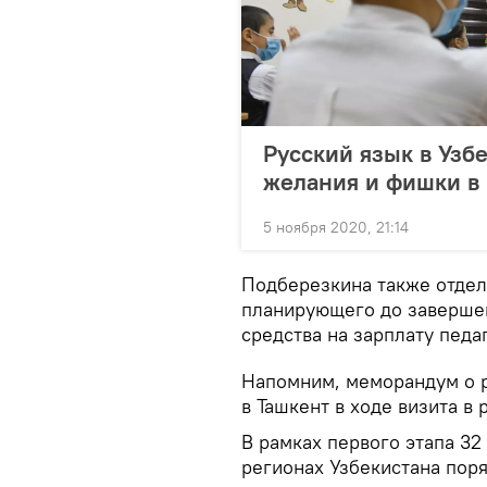
Русский язык в Узб
желания и фишки в
5 ноября 2020, 21:14
Подберезкина также отдел
планирующего до завершен
средства на зарплату педа
Напомним, меморандум о р
в Ташкент в ходе визита в
В рамках первого этапа 32
регионах Узбекистана пор