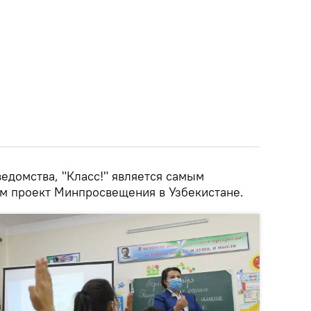
едомства, "Класс!" является самым
м проект Минпросвещения в Узбекистане.