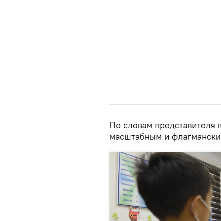
По словам представителя в
масштабным и флагмански