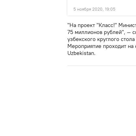
5 ноября 2020, 19:05
"На проект "Класс!" Минис
75 миллионов рублей", — 
узбекского круглого стола
Мероприятие проходит на 
Uzbekistan.