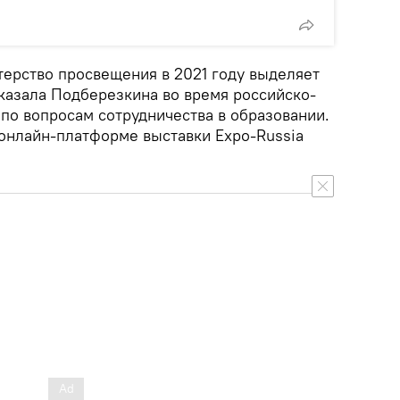
терство просвещения в 2021 году выделяет
сказала Подберезкина во время российско-
 по вопросам сотрудничества в образовании.
онлайн-платформе выставки Expo-Russia