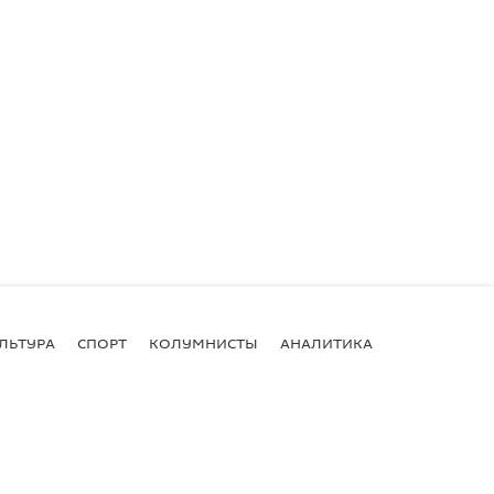
ЛЬТУРА
СПОРТ
КОЛУМНИСТЫ
АНАЛИТИКА