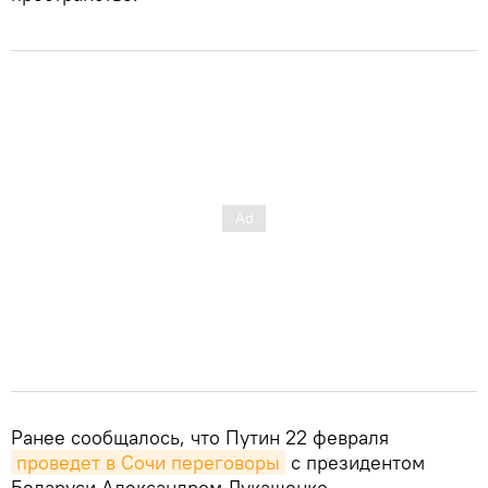
Ранее сообщалось, что Путин 22 февраля
проведет в Сочи переговоры
с президентом
Беларуси Александром Лукашенко.