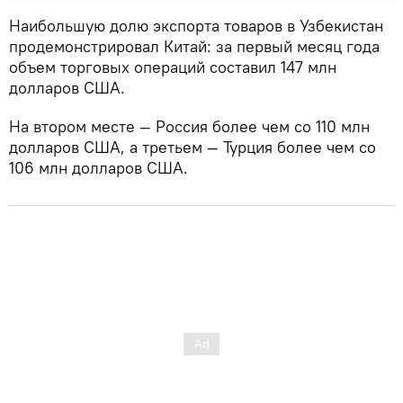
Наибольшую долю экспорта товаров в Узбекистан
продемонстрировал Китай: за первый месяц года
объем торговых операций составил 147 млн
долларов США.
На втором месте — Россия более чем со 110 млн
долларов США, а третьем — Турция более чем со
106 млн долларов США.