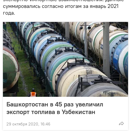
суммировались согласно итогам за январь 2021
года.
Башкортостан в 45 раз увеличил
экспорт топлива в Узбекистан
29 октября 2020, 16:46