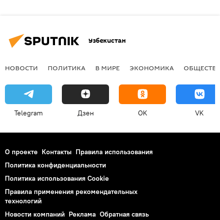
Узбекистан
НОВОСТИ
ПОЛИТИКА
В МИРЕ
ЭКОНОМИКА
ОБЩЕСТВ
Telegram
Дзен
OK
VK
О проекте
Контакты
Правила использования
Политика конфиденциальности
Политика использования Cookie
Правила применения рекомендательных
технологий
Новости компаний
Реклама
Обратная связь