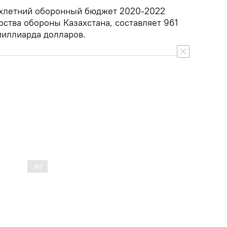
ехлетний оборонный бюджет 2020-2022
ства обороны Казахстана, составляет 961
миллиарда долларов.