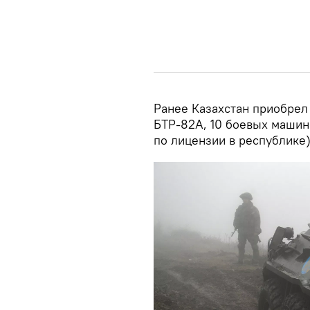
Ранее Казахстан приобрел
БТР-82А, 10 боевых машин
по лицензии в республике)