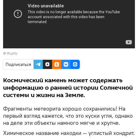
©
Ruptly
Подписаться
Космический камень может содержать
информацию о ранней истории Солнечной
системы и жизни на Земле.
Фрагменты метеорита хорошо сохранились! На
первый взгляд кажется, что это куски угля, однако
на деле эти объекты намного мягче и хрупче.
Химическое название находки — углистый хондрит.