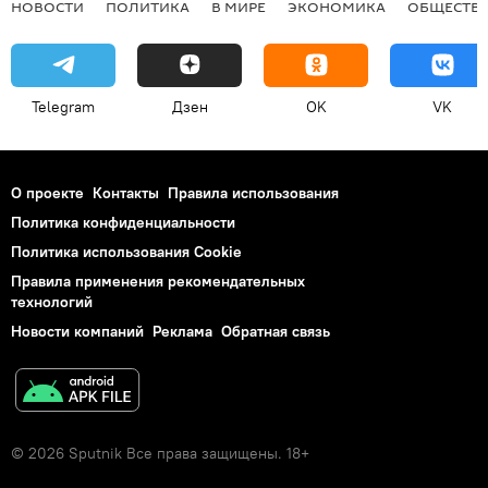
НОВОСТИ
ПОЛИТИКА
В МИРЕ
ЭКОНОМИКА
ОБЩЕСТВ
Telegram
Дзен
OK
VK
О проекте
Контакты
Правила использования
Политика конфиденциальности
Политика использования Cookie
Правила применения рекомендательных
технологий
Новости компаний
Реклама
Обратная связь
© 2026 Sputnik Все права защищены. 18+