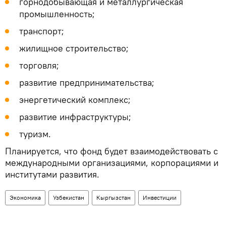
горнодобывающая и металлургическая
промышленность;
транспорт;
жилищное строительство;
торговля;
развитие предпринимательства;
энергетический комплекс;
развитие инфраструктуры;
туризм.
Планируется, что фонд будет взаимодействовать с
международными организациями, корпорациями и
институтами развития.
Экономика
Узбекистан
Кыргызстан
Инвестиции