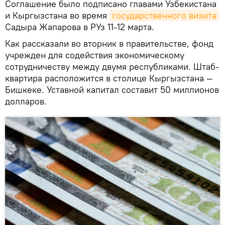
Соглашение было подписано главами Узбекистана
и Кыргызстана во время
государственного визита
Садыра Жапарова в РУз 11-12 марта.
Как рассказали во вторник в правительстве, фонд
учрежден для содействия экономическому
сотрудничеству между двумя республиками. Штаб-
квартира расположится в столице Кыргызстана —
Бишкеке. Уставной капитал составит 50 миллионов
долларов.