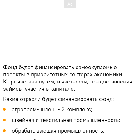
Фонд будет финансировать самоокупаемые
проекты в приоритетных секторах экономики
Кыргызстана путем, в частности, предоставления
займов, участия в капитале.
Какие отрасли будет финансировать фонд:
агропромышленный комплекс;
швейная и текстильная промышленность;
обрабатывающая промышленность;