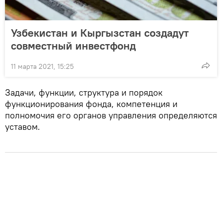
Узбекистан и Кыргызстан создадут
совместный инвестфонд
11 марта 2021, 15:25
Задачи, функции, структура и порядок
функционирования фонда, компетенция и
полномочия его органов управления определяются
уставом.