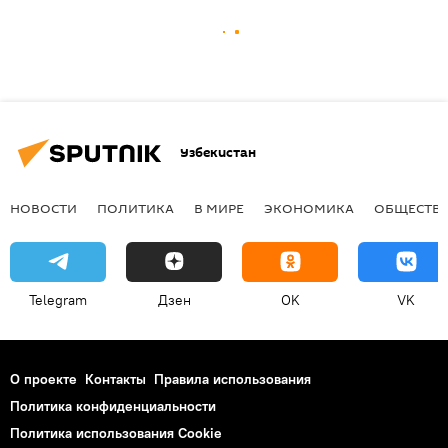
Узбекистан
НОВОСТИ
ПОЛИТИКА
В МИРЕ
ЭКОНОМИКА
ОБЩЕСТВ
Telegram
Дзен
OK
VK
О проекте
Контакты
Правила использования
Политика конфиденциальности
Политика использования Cookie