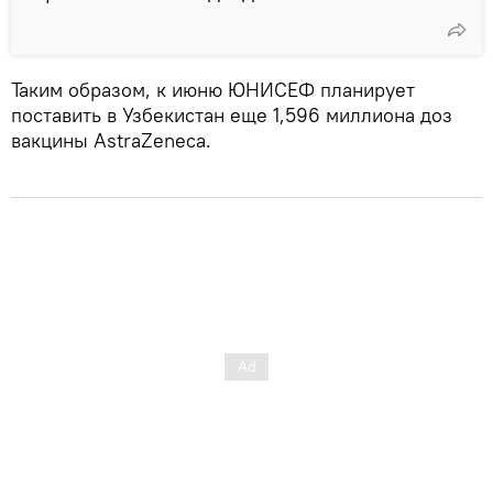
Таким образом, к июню ЮНИСЕФ планирует
поставить в Узбекистан еще 1,596 миллиона доз
вакцины AstraZeneca.