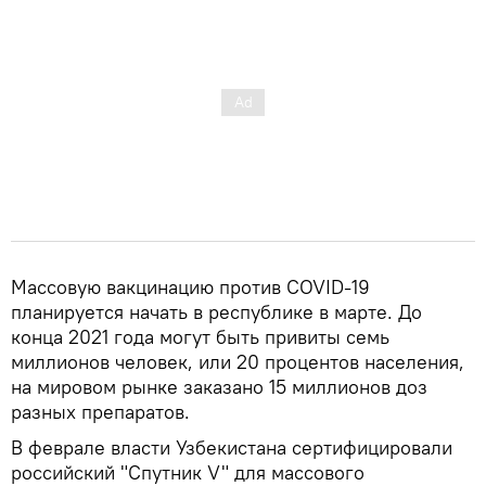
Массовую вакцинацию против COVID-19
планируется начать в республике в марте. До
конца 2021 года могут быть привиты семь
миллионов человек, или 20 процентов населения,
на мировом рынке заказано 15 миллионов доз
разных препаратов.
В феврале власти Узбекистана сертифицировали
российский "Спутник V" для массового