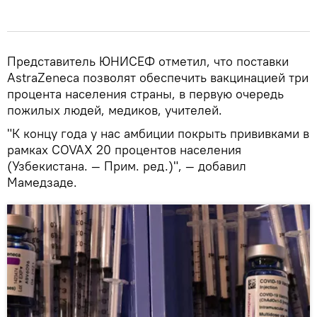
Представитель ЮНИСЕФ отметил, что поставки
AstraZeneca позволят обеспечить вакцинацией три
процента населения страны, в первую очередь
пожилых людей, медиков, учителей.
"К концу года у нас амбиции покрыть прививками в
рамках COVAX 20 процентов населения
(Узбекистана. — Прим. ред.)", — добавил
Мамедзаде.