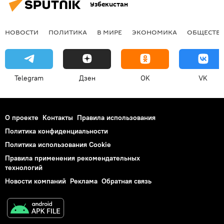
Узбекистан
НОВОСТИ
ПОЛИТИКА
В МИРЕ
ЭКОНОМИКА
ОБЩЕСТВ
Telegram
Дзен
OK
VK
О проекте
Контакты
Правила использования
Политика конфиденциальности
Политика использования Cookie
Правила применения рекомендательных
технологий
Новости компаний
Реклама
Обратная связь