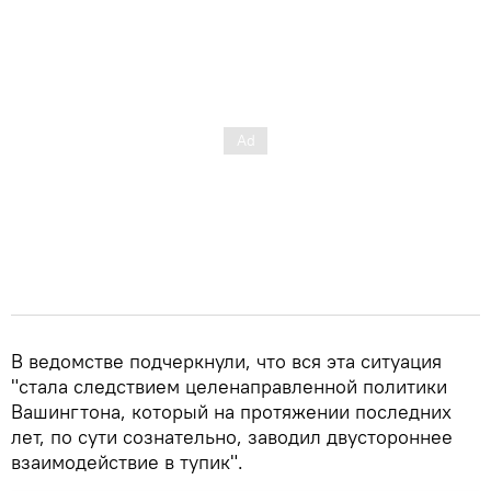
В ведомстве подчеркнули, что вся эта ситуация
"стала следствием целенаправленной политики
Вашингтона, который на протяжении последних
лет, по сути сознательно, заводил двустороннее
взаимодействие в тупик".