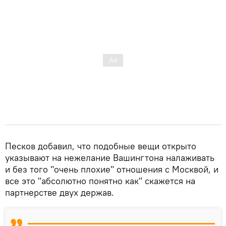
Песков добавил, что подобные вещи открыто
указывают на нежелание Вашингтона налаживать
и без того "очень плохие" отношения с Москвой, и
все это "абсолютно понятно как" скажется на
партнерстве двух держав.