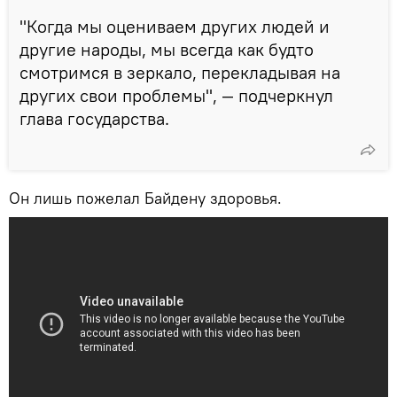
"Когда мы оцениваем других людей и
другие народы, мы всегда как будто
смотримся в зеркало, перекладывая на
других свои проблемы", — подчеркнул
глава государства.
Он лишь пожелал Байдену здоровья.