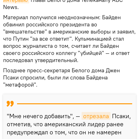
News.
Материал получился неоднозначным: Байден
обвинил российского президента во
"вмешательстве" в американские выборы и заявил,
что Путин "за все ответит". Кульминацией стал
вопрос журналиста о том, считает ли Байден
своего российского коллегу "убийцей" — и ответ
последовал утвердительный.
Позднее пресс-секретаря Белого дома Джен
Псаки спросили, были ли слова Байдена
"метафорой".
"Мне нечего добавить", —
отрезала
Псаки,
отметив, что американский лидер ранее
предупреждал о том, что он не намерен