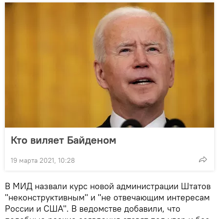
Кто виляет Байденом
19 марта 2021, 10:28
В МИД назвали курс новой администрации Штатов
"неконструктивным" и "не отвечающим интересам
России и США". В ведомстве добавили, что