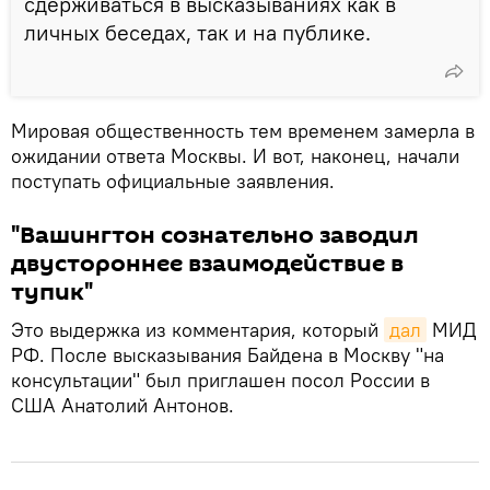
сдерживаться в высказываниях как в
личных беседах, так и на публике.
Мировая общественность тем временем замерла в
ожидании ответа Москвы. И вот, наконец, начали
поступать официальные заявления.
"Вашингтон сознательно заводил
двустороннее взаимодействие в
тупик"
Это выдержка из комментария, который
дал
МИД
РФ. После высказывания Байдена в Москву "на
консультации" был приглашен посол России в
США Анатолий Антонов.