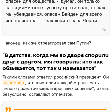
опасен для общества. Я думал, он только
санкциями несет угрозу против нас, но как
мы убеждаемся, опасен Байден для всего
человечества", — заключил глава Чечни.
Наконец, как же отреагировал сам Путин?
"В детстве, когда мы во дворе спорили
друг с другом, мы говорили: кто как
обзывается, тот так и называется"
Такими словами ответил российский президент. Он
напомнил
, что в истории каждой страны есть
"много драматических и кровавых событий", и они,
безусловно, оставляют отпечаток.