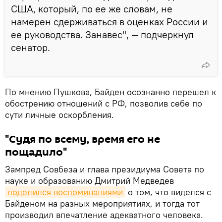
США, который, по ее же словам, не
намерен сдерживаться в оценках России и
ее руководства. Занавес", — подчеркнул
сенатор.
По мнению Пушкова, Байден осознанно перешел к
обострению отношений с РФ, позволив себе по
сути личные оскорбления.
"Судя по всему, время его не
пощадило"
Зампред Совбеза и глава президиума Совета по
науке и образованию Дмитрий Медведев
поделился воспоминаниями
о том, что виделся с
Байденом на разных мероприятиях, и тогда тот
производил впечатление адекватного человека.