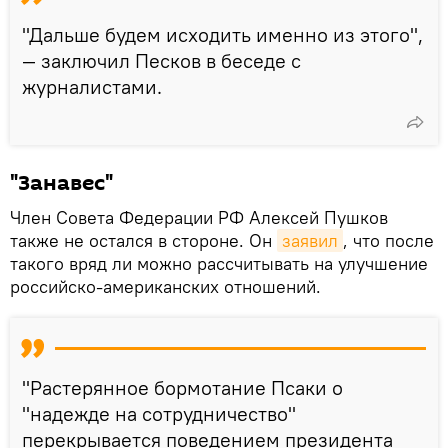
"Дальше будем исходить именно из этого",
— заключил Песков в беседе с
журналистами.
"Занавес"
Член Совета Федерации РФ Алексей Пушков
также не остался в стороне. Он
заявил
, что после
такого вряд ли можно рассчитывать на улучшение
российско-американских отношений.
"Растерянное бормотание Псаки о
"надежде на сотрудничество"
перекрывается поведением президента