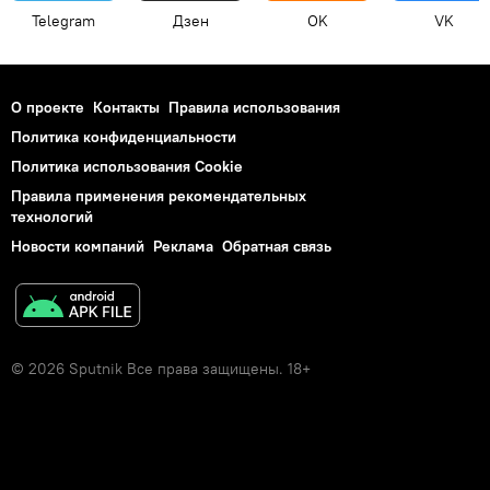
Telegram
Дзен
OK
VK
О проекте
Контакты
Правила использования
Политика конфиденциальности
Политика использования Cookie
Правила применения рекомендательных
технологий
Новости компаний
Реклама
Обратная связь
© 2026 Sputnik Все права защищены. 18+