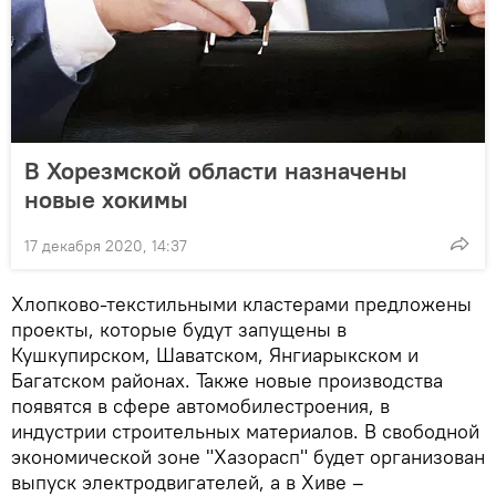
В Хорезмской области назначены
новые хокимы
17 декабря 2020, 14:37
Хлопково-текстильными кластерами предложены
проекты, которые будут запущены в
Кушкупирском, Шаватском, Янгиарыкском и
Багатском районах. Также новые производства
появятся в сфере автомобилестроения, в
индустрии строительных материалов. В свободной
экономической зоне "Хазорасп" будет организован
выпуск электродвигателей, а в Хиве –