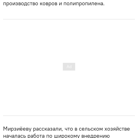
производство ковров и полипропилена.
Мирзиёеву рассказали, что в сельском хозяйстве
началась работа по широкому внедрению