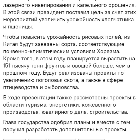
лазерного нивелирования и капельного орошения.
В этой связи президент поставил цель за счет этих
мероприятий увеличить урожайность хлопчатника
и пшеницы.
Чтобы повысить урожайность рисовых полей, из
Китая будут завезены сорта, соответствующие
почвенно-климатическим условиям Хорезма.
Кроме того, в этом году планируется вырастить на
151 тысячу тонн фруктов и овощей больше, чем в
прошлом году. Будут реализованы проекты по
увеличению поголовья скота, а также в сфере
птицеводства и рыболовства.
В ходе презентации также рассмотрены проекты в
области туризма, энергетики, кожевенного
производства, ювелирного дела, строительства.
Глава государства одобрил планы и вместе с тем
поручил разработать дополнительные проекты.