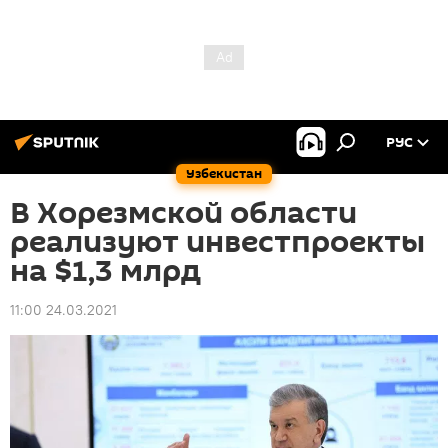
РУС
Узбекистан
В Хорезмской области
реализуют инвестпроекты
на $1,3 млрд
11:00 24.03.2021