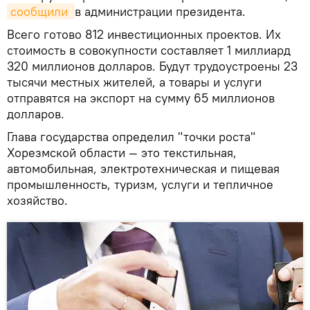
сообщили 
в администрации президента.
Всего готово 812 инвестиционных проектов. Их
стоимость в совокупности составляет 1 миллиард
320 миллионов долларов. Будут трудоустроены 23
тысячи местных жителей, а товары и услуги
отправятся на экспорт на сумму 65 миллионов
долларов.
Глава государства определил "точки роста"
Хорезмской области — это текстильная,
автомобильная, электротехническая и пищевая
промышленность, туризм, услуги и тепличное
хозяйство.