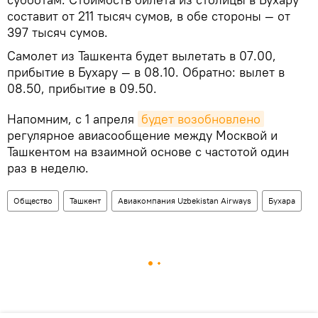
составит от 211 тысяч сумов, в обе стороны — от
397 тысяч сумов.
Самолет из Ташкента будет вылетать в 07.00,
прибытие в Бухару — в 08.10. Обратно: вылет в
08.50, прибытие в 09.50.
Напомним, с 1 апреля
будет возобновлено
регулярное авиасообщение между Москвой и
Ташкентом на взаимной основе с частотой один
раз в неделю.
Общество
Ташкент
Авиакомпания Uzbekistan Airways
Бухара