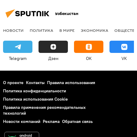
Узбекистан
НОВОСТИ
ПОЛИТИКА
В МИРЕ
ЭКОНОМИКА
ОБЩЕСТВ
Telegram
Дзен
OK
VK
О проекте
Контакты
Правила использования
Политика конфиденциальности
Политика использования Cookie
Правила применения рекомендательных
технологий
Новости компаний
Реклама
Обратная связь