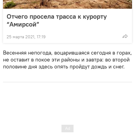
Отчего просела трасса к курорту
“Амирсой”
25 марта 2021, 17:19
Весенняя непогода, воцарившаяся сегодня в горах,
не оставит в покое эти районы и завтра: во второй
половине дня здесь опять пройдут дождь и снег.