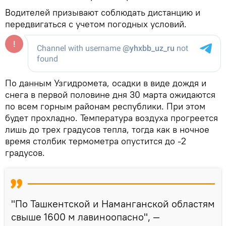
Водителей призывают соблюдать дистанцию и
передвигаться с учетом погодных условий.
По данным Узгидромета, осадки в виде дождя и
снега в первой половине дня 30 марта ожидаются
по всем горным районам республики. При этом
будет прохладно. Температура воздуха прогреется
лишь до трех градусов тепла, тогда как в ночное
время столбик термометра опустится до -2
градусов.
"По Ташкентской и Наманганской областям
свыше 1600 м лавиноопасно", —