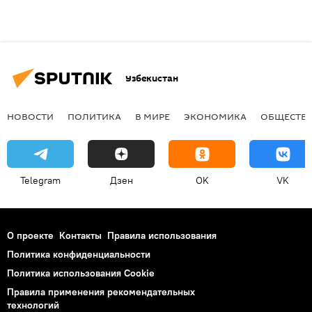
Узбекистан
НОВОСТИ
ПОЛИТИКА
В МИРЕ
ЭКОНОМИКА
ОБЩЕСТВ
Telegram
Дзен
OK
VK
О проекте
Контакты
Правила использования
Политика конфиденциальности
Политика использования Cookie
Правила применения рекомендательных
технологий