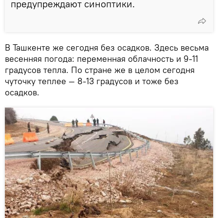
предупреждают синоптики.
В Ташкенте же сегодня без осадков. Здесь весьма
весенняя погода: переменная облачность и 9-11
градусов тепла. По стране же в целом сегодня
чуточку теплее — 8-13 градусов и тоже без
осадков.