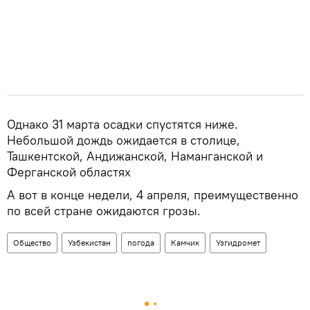
Однако 31 марта осадки спустятся ниже.
Небольшой дождь ожидается в столице,
Ташкентской, Андижанской, Наманганской и
Ферганской областях
А вот в конце недели, 4 апреля, преимущественно
по всей стране ожидаются грозы.
Общество
Узбекистан
погода
Камчик
Узгидромет