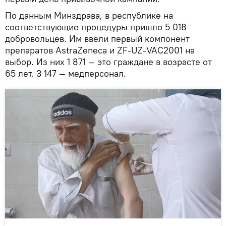
По данным Минздрава, в республике на
соответствующие процедуры пришло 5 018
добровольцев. Им ввели первый компонент
препаратов AstraZeneca и ZF-UZ-VAC2001 на
выбор. Из них 1 871 — это граждане в возрасте от
65 лет, 3 147 — медперсонал.