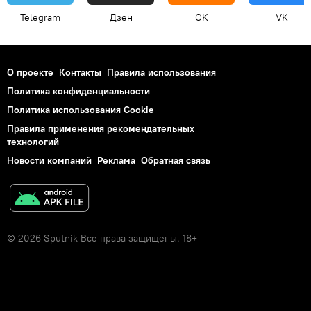
Telegram
Дзен
OK
VK
О проекте
Контакты
Правила использования
Политика конфиденциальности
Политика использования Cookie
Правила применения рекомендательных
технологий
Новости компаний
Реклама
Обратная связь
© 2026 Sputnik Все права защищены. 18+