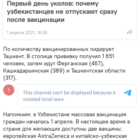
Первый день уколов: почему
узбекистанцев не отпускают сразу
после вакцинации
1 апреля 2021, 16:32
По количеству вакцинированных лидирует
Ташкент. В столице прививку получил 1 651
человек, затем идут Ферганская (467),
Кашкадарьинская (389) и Ташкентская области
(317).
Напомним: в Узбекистане массовая вакцинация
граждан началась 1 апреля. В настоящее время в
стране для желающих доступны две вакцины:
европейская AstraZeneca и китайско-узбекская