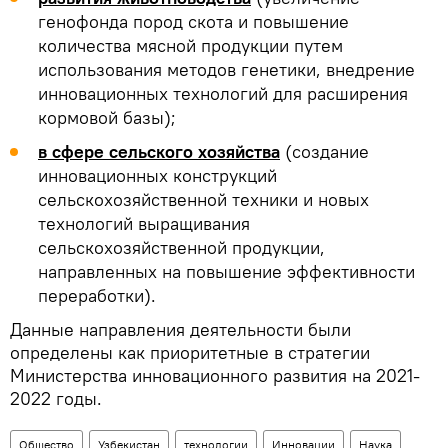
генофонда пород скота и повышение
количества мясной продукции путем
использования методов генетики, внедрение
инновационных технологий для расширения
кормовой базы);
в сфере сельского хозяйства
(создание
инновационных конструкций
сельскохозяйственной техники и новых
технологий выращивания
сельскохозяйственной продукции,
направленных на повышение эффективности
переработки).
Данные направления деятельности были
определены как приоритетные в стратегии
Министерства инновационного развития на 2021-
2022 годы.
Общество
Узбекистан
технологии
Инновации
Наука