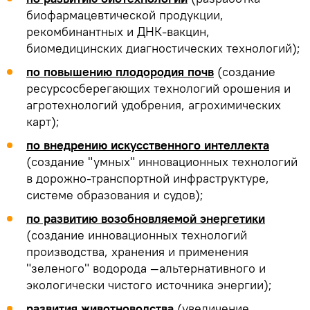
биофармацевтической продукции,
рекомбинантных и ДНК-вакцин,
биомедицинских диагностических технологий);
по повышению плодородия почв
(создание
ресурсосберегающих технологий орошения и
агротехнологий удобрения, агрохимических
карт);
по внедрению искусственного интеллекта
(создание "умных" инновационных технологий
в дорожно-транспортной инфраструктуре,
системе образования и судов);
по развитию возобновляемой энергетики
(создание инновационных технологий
производства, хранения и применения
"зеленого" водорода —альтернативного и
экологически чистого источника энергии);
развития животноводства
(увеличение