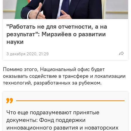
"Работать не для отчетности, а на
результат": Мирзиёев о развитии
науки
3 декабря 2020, 21:29
Помимо этого, Национальный офис будет
оказывать содействие в трансфере и локализации
технологий, разработанных за рубежом.
Что еще подразумевают принятые
документы: Фонд поддержки
инновационного развития и новаторских