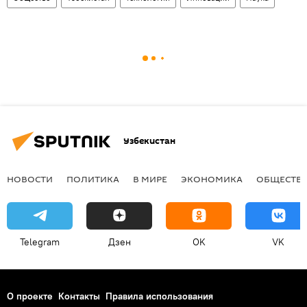
Узбекистан
НОВОСТИ
ПОЛИТИКА
В МИРЕ
ЭКОНОМИКА
ОБЩЕСТВ
Telegram
Дзен
OK
VK
О проекте
Контакты
Правила использования