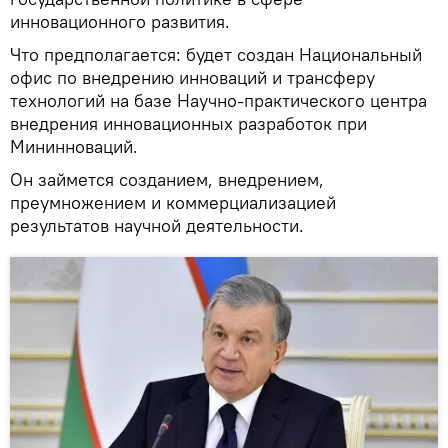
инновационного развития.
Что предполагается: будет создан Национальный
офис по внедрению инноваций и трансферу
технологий на базе Научно-практического центра
внедрения инновационных разработок при
Мининноваций.
Он займется созданием, внедрением,
преумножением и коммерциализацией
результатов научной деятельности.