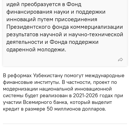
идей преобразуется в Фонд
финансирования науки и поддержки
инноваций путем присоединения
Президентского фонда коммерциализации
результатов научной и научно-технической
деятельности и Фонда поддержки
одаренной молодежи.
В реформах Узбекистану помогут международные
финансовые институты. В частности, проект по
модернизации национальной инновационной
системы будет реализован в 2021-2026 годах при
участии Всемирного банка, который выделит
кредит в размере 50 миллионов долларов.