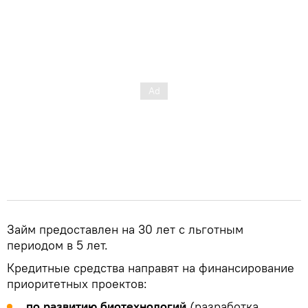
Займ предоставлен на 30 лет с льготным
периодом в 5 лет.
Кредитные средства направят на финансирование
приоритетных проектов:
по развитию биотехнологий
(разработка