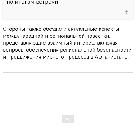
по итогам встречи.
Стороны также обсудили актуальные аспекты
международной и региональной повестки,
представляющие взаимный интерес, включая
вопросы обеспечения региональной безопасности
и продвижения мирного процесса в Афганистане.