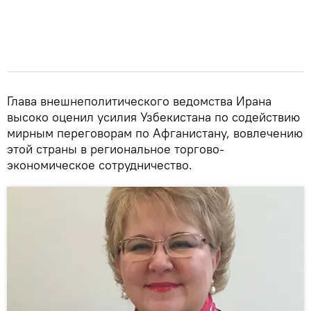
Глава внешнеполитического ведомства Ирана
высоко оценил усилия Узбекистана по содействию
мирным переговорам по Афганистану, вовлечению
этой страны в региональное торгово-
экономическое сотрудничество.