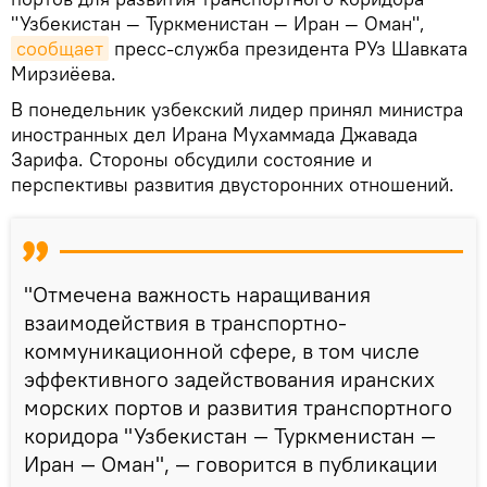
"Узбекистан — Туркменистан — Иран — Оман",
сообщает
пресс-служба президента РУз Шавката
Мирзиёева.
В понедельник узбекский лидер принял министра
иностранных дел Ирана Мухаммада Джавада
Зарифа. Стороны обсудили состояние и
перспективы развития двусторонних отношений.
"Отмечена важность наращивания
взаимодействия в транспортно-
коммуникационной сфере, в том числе
эффективного задействования иранских
морских портов и развития транспортного
коридора "Узбекистан — Туркменистан —
Иран — Оман", — говорится в публикации