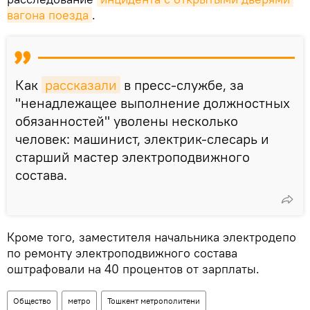
вагона поезда
.
Как
рассказали
в пресс-службе, за
"ненадлежащее выполнение должностных
обязанностей" уволены несколько
человек: машинист, электрик-слесарь и
старший мастер электроподвижного
состава.
Кроме того, заместителя начальника электродепо
по ремонту электроподвижного состава
оштрафовали на 40 процентов от зарплаты.
Общество
метро
Тошкент метрополитени