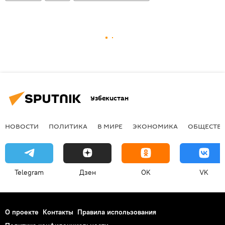
Узбекистан
НОВОСТИ
ПОЛИТИКА
В МИРЕ
ЭКОНОМИКА
ОБЩЕСТВ
Telegram
Дзен
OK
VK
О проекте
Контакты
Правила использования