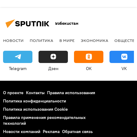
Узбекистан
НОВОСТИ
ПОЛИТИКА
В МИРЕ
ЭКОНОМИКА
ОБЩЕСТВ
Telegram
Дзен
OK
VK
О проекте
Контакты
Правила использования
Политика конфиденциальности
Политика использования Cookie
Правила применения рекомендательных
технологий
Новости компаний
Реклама
Обратная связь