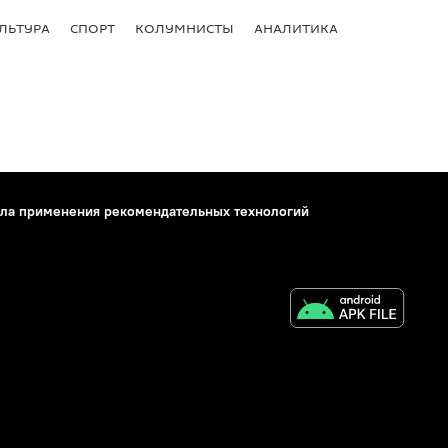
ЛЬТУРА
СПОРТ
КОЛУМНИСТЫ
АНАЛИТИКА
ла применения рекомендательных технологий