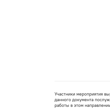
Участники мероприятия вы
данного документа послу
работы в этом направлени