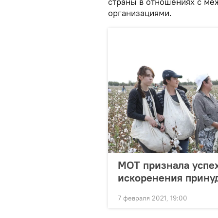
страны в отношениях с м
организациями.
МОТ признала успех
искоренения принуд
7 февраля 2021, 19:00