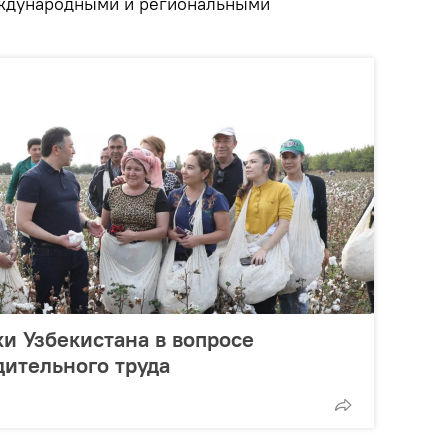
еждународными и региональными
и Узбекистана в вопросе
ительного труда