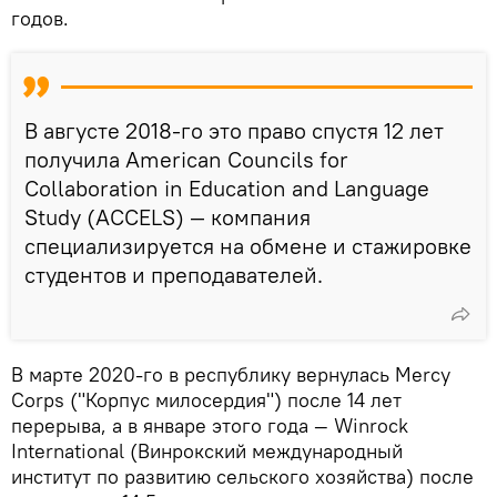
годов.
В августе 2018-го это право спустя 12 лет
получила American Councils for
Collaboration in Education and Language
Study (ACCELS) — компания
специализируется на обмене и стажировке
студентов и преподавателей.
В марте 2020-го в республику вернулась Mercy
Corps ("Корпус милосердия") после 14 лет
перерыва, а в январе этого года — Winrock
International (Винрокский международный
институт по развитию сельского хозяйства) после