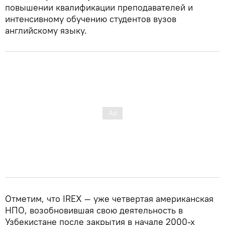
повышении квалификации преподавателей и
интенсивному обучению студентов вузов
английскому языку.
Отметим, что IREX — уже четвертая американская
НПО, возобновившая свою деятельность в
Узбекистане после закрытия в начале 2000-х