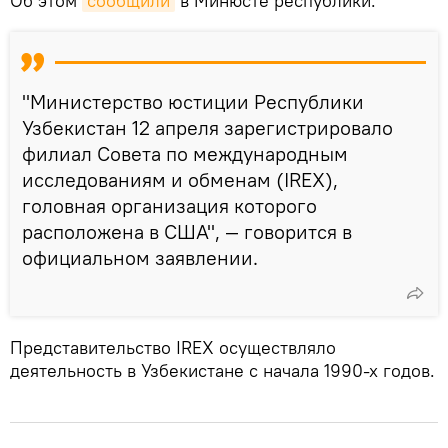
Об этом
сообщили
в Минюсте республики.
"Министерство юстиции Республики
Узбекистан 12 апреля зарегистрировало
филиал Совета по международным
исследованиям и обменам (IREX),
головная организация которого
расположена в США", — говорится в
официальном заявлении.
Представительство IREX осуществляло
деятельность в Узбекистане с начала 1990-х годов.