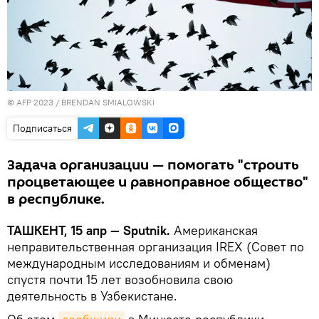
© AFP 2023 / BRENDAN SMIALOWSKI
Подписаться
Задача организации — помогать "строить
процветающее и равноправное общество"
в республике.
ТАШКЕНТ, 15 апр — Sputnik.
Американская
неправительственная организация IREX (Совет по
международным исследованиям и обменам)
спустя почти 15 лет возобновила свою
деятельность в Узбекистане.