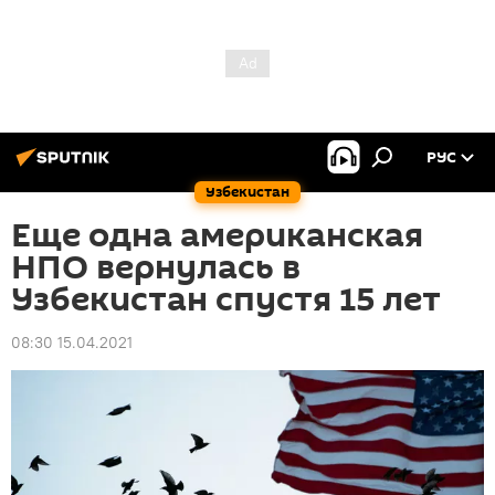
РУС
Узбекистан
Еще одна американская
НПО вернулась в
Узбекистан спустя 15 лет
08:30 15.04.2021