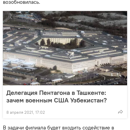
возобновилась.
Делегация Пентагона в Ташкенте:
зачем военным США Узбекистан?
8 апреля 2021, 17:02
В задачи филиала будет входить содействие в