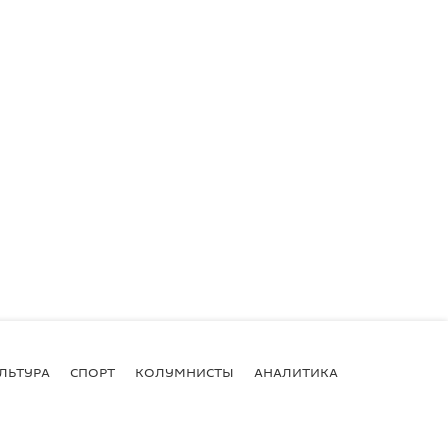
ЛЬТУРА
СПОРТ
КОЛУМНИСТЫ
АНАЛИТИКА