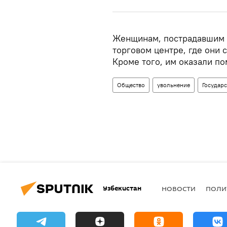
Женщинам, пострадавшим о
торговом центре, где они 
Кроме того, им оказали по
Общество
увольнение
Государ
Узбекистан
НОВОСТИ
ПОЛИ