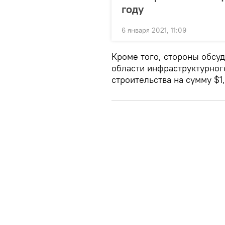
году
6 января 2021, 11:09
Кроме того, стороны обсу
области инфраструктурног
строительства на сумму $1