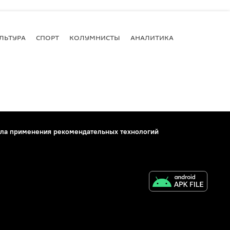
ЛЬТУРА
СПОРТ
КОЛУМНИСТЫ
АНАЛИТИКА
ла применения рекомендательных технологий