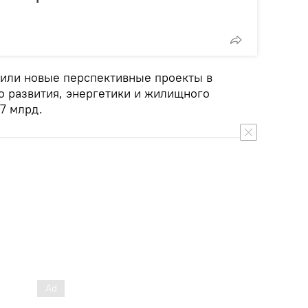
дили новые перспективные проекты в
о развития, энергетики и жилищного
,7 млрд.