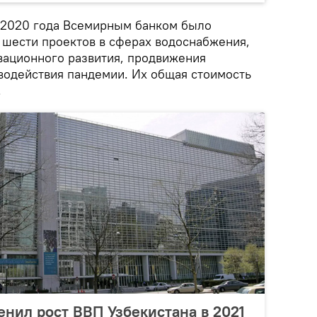
м 2020 года Всемирным банком было
шести проектов в сферах водоснабжения,
овационного развития, продвижения
одействия пандемии. Их общая стоимость
.
нил рост ВВП Узбекистана в 2021