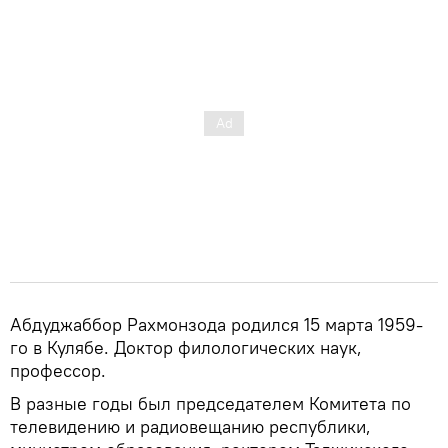
Абдуджаббор Рахмонзода родился 15 марта 1959-
го в Кулябе. Доктор филологических наук,
профессор.
В разные годы был председателем Комитета по
телевидению и радиовещанию республики,