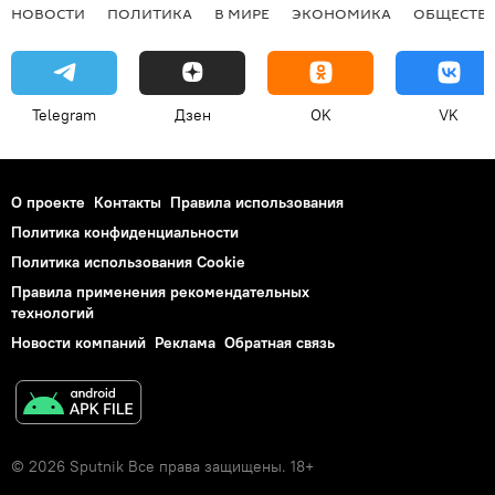
НОВОСТИ
ПОЛИТИКА
В МИРЕ
ЭКОНОМИКА
ОБЩЕСТВ
Telegram
Дзен
OK
VK
О проекте
Контакты
Правила использования
Политика конфиденциальности
Политика использования Cookie
Правила применения рекомендательных
технологий
Новости компаний
Реклама
Обратная связь
© 2026 Sputnik Все права защищены. 18+