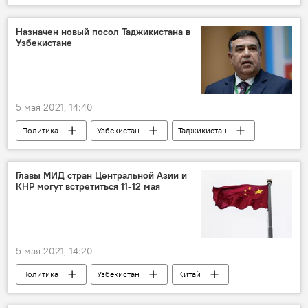
Назначен новый посол Таджикистана в
Узбекистане
5 мая 2021, 14:40
Политика
Узбекистан
Таджикистан
Посол
Главы МИД стран Центральной Азии и
КНР могут встретиться 11-12 мая
5 мая 2021, 14:20
Политика
Узбекистан
Китай
МИД Узбекистана