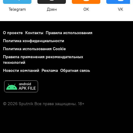
Telegram
Дзен
OK
VK
О проекте
Контакты
Правила использования
Политика конфиденциальности
Политика использования Cookie
Правила применения рекомендательных
технологий
Новости компаний
Реклама
Обратная связь
© 2026 Sputnik Все права защищены. 18+