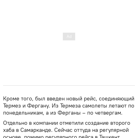
Кроме того, был введен новый рейс, соединяющий
Термез и Фергану. Из Термеза самолеты летают по
понедельникам, а из Ферганы – по четвергам.
Отдельно в компании отметили создание второго
хаба в Самарканде. Сейчас оттуда на регулярной
основе, помимо регулярного рейса в Ташкент,