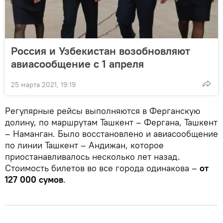
Россия и Узбекистан возобновляют
авиасообщение с 1 апреля
25 марта 2021, 19:19
Регулярные рейсы выполняются в Ферганскую
долину, по маршрутам Ташкент – Фергана, Ташкент
– Наманган. Было восстановлено и авиасообщение
по линии Ташкент – Андижан, которое
приостанавливалось несколько лет назад.
Стоимость билетов во все города одинакова –
от
127 000 сумов
.