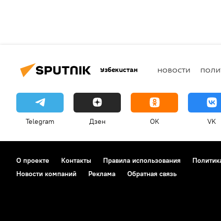
Узбекистан
НОВОСТИ
ПОЛИ
Telegram
Дзен
OK
VK
О проекте
Контакты
Правила использования
Политик
Новости компаний
Реклама
Обратная связь