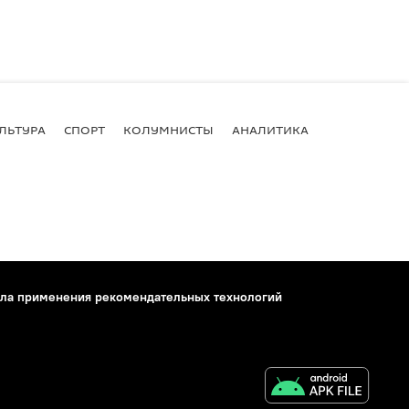
ЛЬТУРА
СПОРТ
КОЛУМНИСТЫ
АНАЛИТИКА
ла применения рекомендательных технологий