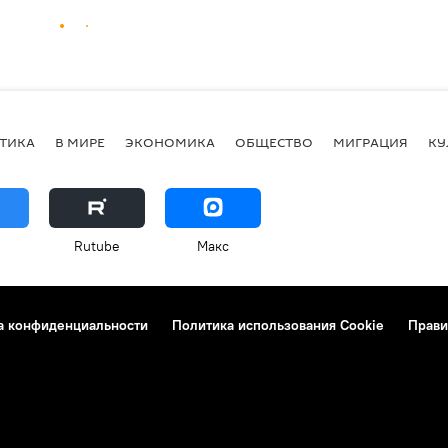
ТИКА
В МИРЕ
ЭКОНОМИКА
ОБЩЕСТВО
МИГРАЦИЯ
КУ
Rutube
Макс
а конфиденциальности
Политика использования Cookie
Прави