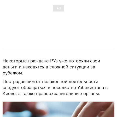
Некоторые граждане РУз уже потеряли свои
деньги и находятся в сложной ситуации за
рубежом.
Пострадавшим от незаконной деятельности
следует обращаться в посольство Узбекистана в
Киеве, а также правоохранительные органы.