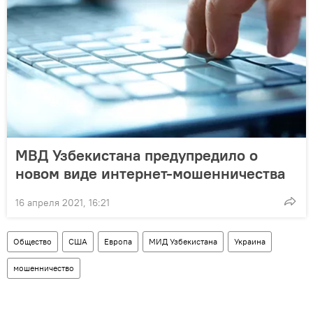
МВД Узбекистана предупредило о
новом виде интернет-мошенничества
16 апреля 2021, 16:21
Общество
США
Европа
МИД Узбекистана
Украина
мошенничество