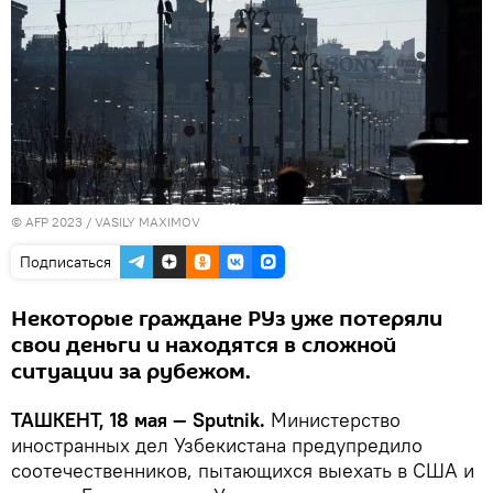
© AFP 2023 / VASILY MAXIMOV
Подписаться
Некоторые граждане РУз уже потеряли
свои деньги и находятся в сложной
ситуации за рубежом.
ТАШКЕНТ, 18 мая — Sputnik.
Министерство
иностранных дел Узбекистана предупредило
соотечественников, пытающихся выехать в США и