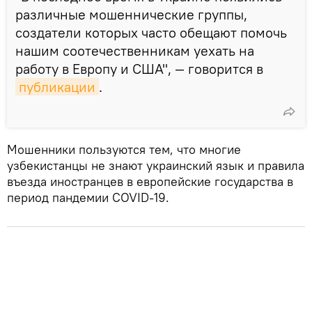
различные мошеннические группы,
создатели которых часто обещают помочь
нашим соотечественникам уехать на
работу в Европу и США", — говорится в
публикации
.
Мошенники пользуются тем, что многие
узбекистанцы не знают украинский язык и правила
въезда иностранцев в европейские государства в
период пандемии COVID-19.