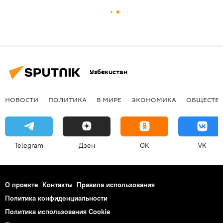
Узбекистан
НОВОСТИ
ПОЛИТИКА
В МИРЕ
ЭКОНОМИКА
ОБЩЕСТВ
Telegram
Дзен
OK
VK
О проекте
Контакты
Правила использования
Политика конфиденциальности
Политика использования Cookie