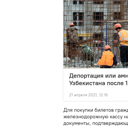
Депортация или амн
Узбекистана после 
21 апреля 2021, 12:16
Для покупки билетов граж
железнодорожную кассу на
документы, подтверждающи