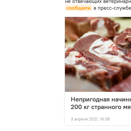
не отвечающих ветеринарн
сообщили
в пресс-службе
Непригодная начинк
200 кг странного мя
3 апреля 2021, 16:38