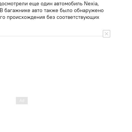
досмотрели еще один автомобиль Nexia,
 В багажнике авто также было обнаружено
ого происхождения без соответствующих