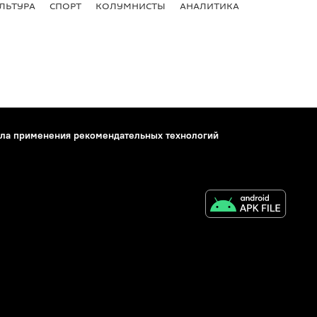
ЛЬТУРА
СПОРТ
КОЛУМНИСТЫ
АНАЛИТИКА
ла применения рекомендательных технологий