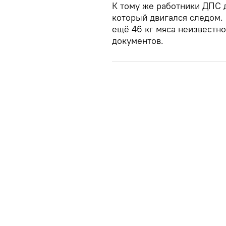
К тому же работники ДПС 
который двигался следом.
ещё 46 кг мяса неизвестн
документов.