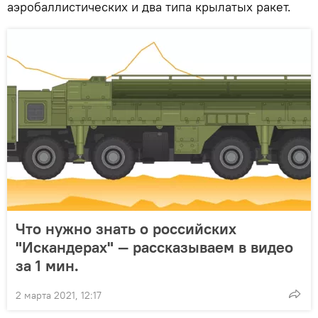
аэробаллистических и два типа крылатых ракет.
Что нужно знать о российских
"Искандерах" — рассказываем в видео
за 1 мин.
2 марта 2021, 12:17