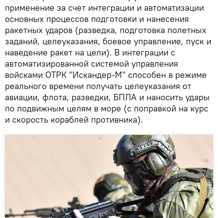
применение за счет интеграции и автоматизации
основных процессов подготовки и нанесения
ракетных ударов (разведка, подготовка полетных
заданий, целеуказания, боевое управление, пуск и
наведение ракет на цели). В интеграции с
автоматизированной системой управления
войсками ОТРК "Искандер-М" способен в режиме
реального времени получать целеуказания от
авиации, флота, разведки, БПЛА и наносить удары
по подвижным целям в море (с поправкой на курс
и скорость кораблей противника).