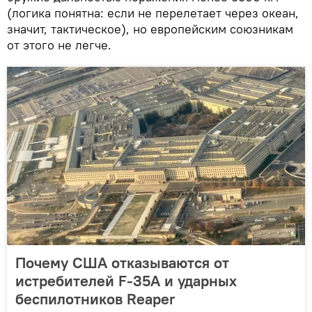
(логика понятна: если не перелетает через океан,
значит, тактическое), но европейским союзникам
от этого не легче.
Почему США отказываются от
истребителей F-35A и ударных
беспилотников Reaper