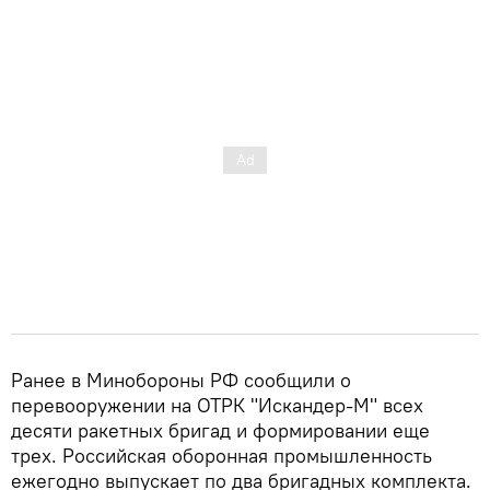
Ранее в Минобороны РФ сообщили о
перевооружении на ОТРК "Искандер-М" всех
десяти ракетных бригад и формировании еще
трех. Российская оборонная промышленность
ежегодно выпускает по два бригадных комплекта.