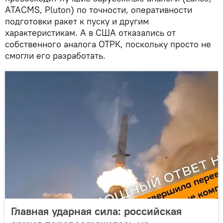
ATACMS, Pluton) по точности, оперативности
подготовки ракет к пуску и другим
характеристикам. А в США отказались от
собственного аналога ОТРК, поскольку просто не
смогли его разработать.
Главная ударная сила: российская