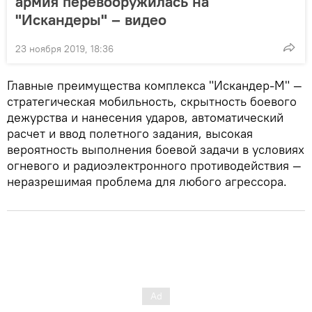
армия перевооружилась на
"Искандеры" – видео
23 ноября 2019, 18:36
Главные преимущества комплекса "Искандер-М" —
стратегическая мобильность, скрытность боевого
дежурства и нанесения ударов, автоматический
расчет и ввод полетного задания, высокая
вероятность выполнения боевой задачи в условиях
огневого и радиоэлектронного противодействия —
неразрешимая проблема для любого агрессора.