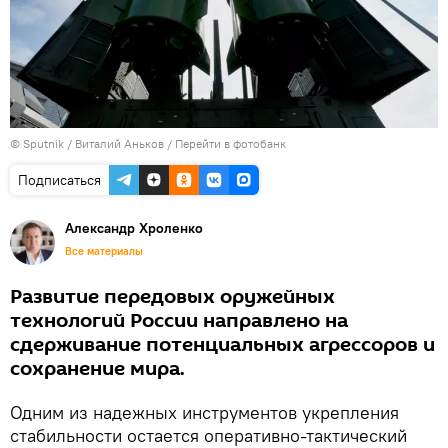
© Sputnik / Виталий Аньков
/
Перейти в фотобанк
Подписаться
Александр Хроленко
Все материалы
Развитие передовых оружейных
технологий России направлено на
сдерживание потенциальных агрессоров и
сохранение мира.
Одним из надежных инструментов укрепления
стабильности остается оперативно-тактический