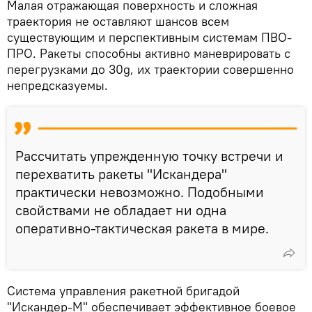
Малая отражающая поверхность и сложная
траектория не оставляют шансов всем
существующим и перспективным системам ПВО-
ПРО. Ракеты способны активно маневрировать с
перегрузками до 30g, их траектории совершенно
непредсказуемы.
Рассчитать упрежденную точку встречи и
перехватить ракеты "Искандера"
практически невозможно. Подобными
свойствами не обладает ни одна
оперативно-тактическая ракета в мире.
Система управления ракетной бригадой
"Искандер-М" обеспечивает эффективное боевое