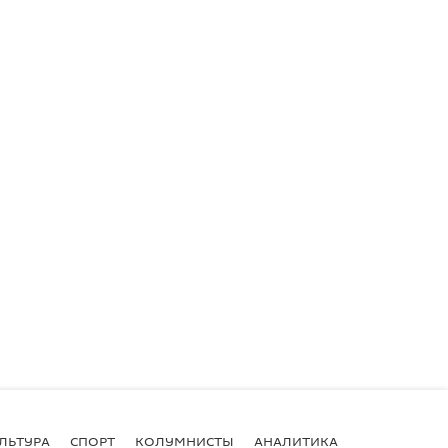
ЛЬТУРА
СПОРТ
КОЛУМНИСТЫ
АНАЛИТИКА