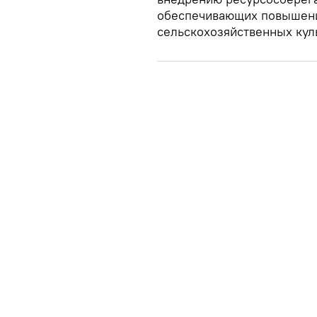
обеспечивающих повышени
сельскохозяйственных кул