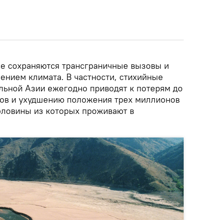
е сохраняются трансграничные вызовы и
ением климата. В частности, стихийные
альной Азии ежегодно приводят к потерям до
ов и ухудшению положения трех миллионов
оловины из которых проживают в