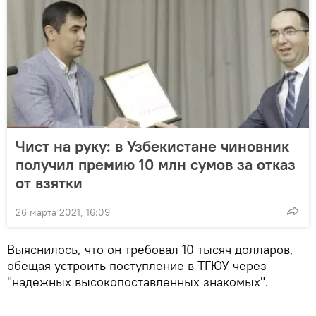
Чист на руку: в Узбекистане чиновник
получил премию 10 млн сумов за отказ
от взятки
26 марта 2021, 16:09
Выяснилось, что он требовал 10 тысяч долларов,
обещая устроить поступление в ТГЮУ через
"надежных высокопоставленных знакомых".