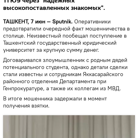
ТГЮУ через "надежных
высокопоставленных знакомых".
ТАШКЕНТ, 7 июн — Sputnik.
Оперативники
предотвратили очередной факт мошенничества в
столице. Неизвестный пообещал поступление в
Ташкентский государственный юридический
университет за крупную сумму денег.
Договаривался злоумышленник с родным дядей
потенциального студента, однако детали сделки
стали известны и сотрудникам Яккасарайского
районного отделения Департамента при
Генпрокуратуре, а также их коллегам из МВД.
В итоге мошенника задержали в момент
получения взятки.