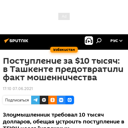
РУС
Узбекистан
Поступление за $10 тысяч:
в Ташкенте предотвратили
факт мошенничества
17:10 07.06.2021
Подписаться
Злоумышленник требовал 10 тысяч
долларов, обещая устроить поступление в