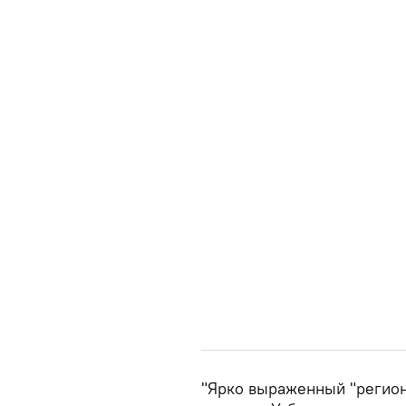
"Ярко выраженный "регион