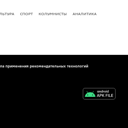
ЛЬТУРА
СПОРТ
КОЛУМНИСТЫ
АНАЛИТИКА
ла применения рекомендательных технологий