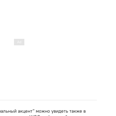
альный акцент" можно увидеть также в