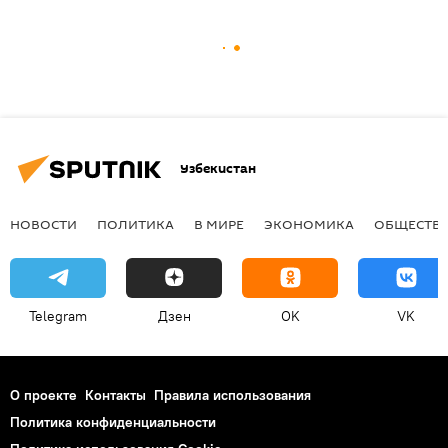
Узбекистан
НОВОСТИ
ПОЛИТИКА
В МИРЕ
ЭКОНОМИКА
ОБЩЕСТВ
Telegram
Дзен
OK
VK
О проекте
Контакты
Правила использования
Политика конфиденциальности