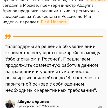
сегодня в Москве, премьер-министр Абдулла
Арипов предложил увеличить число регулярных
авиарейсов из Узбекистана в Россию до 14 в
неделю, передает
РИА Новости
.
"Благодарны за решение об увеличении
количества регулярных авиарейсов между
Узбекистаном и Россией. Предлагаем
продолжить совместную работу в данном
направлении и увеличить количество
регулярных авиарейсов до 14 в неделю на
паритетной основе с соблюдением
необходимых карантинных требований".
Абдулла Арипов
Премьер-министр Узбекистана