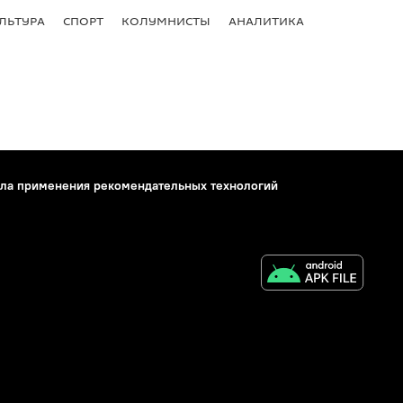
ЛЬТУРА
СПОРТ
КОЛУМНИСТЫ
АНАЛИТИКА
ла применения рекомендательных технологий