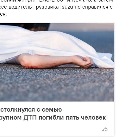
се водитель грузовика Isuzu не справился с
ся.
 столкнулся с семью
рупном ДТП погибли пять человек