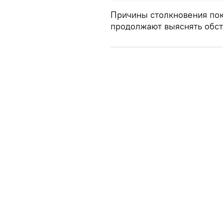
Причины столкновения пок
продолжают выяснять обст