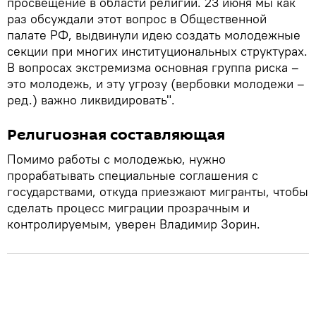
просвещение в области религии. 23 июня мы как
раз обсуждали этот вопрос в Общественной
палате РФ, выдвинули идею создать молодежные
секции при многих институциональных структурах.
В вопросах экстремизма основная группа риска –
это молодежь, и эту угрозу (вербовки молодежи –
ред.) важно ликвидировать".
Религиозная составляющая
Помимо работы с молодежью, нужно
прорабатывать специальные соглашения с
государствами, откуда приезжают мигранты, чтобы
сделать процесс миграции прозрачным и
контролируемым, уверен Владимир Зорин.