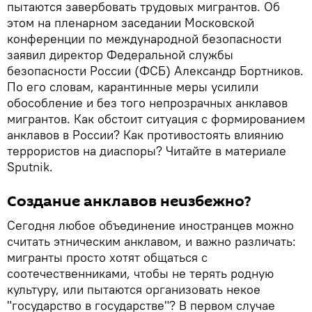
пытаются завербовать трудовых мигрантов. Об
этом на пленарном заседании Московской
конференции по международной безопасности
заявил директор Федеральной службы
безопасности России (ФСБ) Александр Бортников.
По его словам, карантинные меры усилили
обособление и без того непрозрачных анклавов
мигрантов. Как обстоит ситуация с формированием
анклавов в России? Как противостоять влиянию
террористов на диаспоры? Читайте в материале
Sputnik.
Создание анклавов неизбежно?
Сегодня любое объединение иностранцев можно
считать этническим анклавом, и важно различать:
мигранты просто хотят общаться с
соотечественниками, чтобы не терять родную
культуру, или пытаются организовать некое
"государство в государстве"? В первом случае