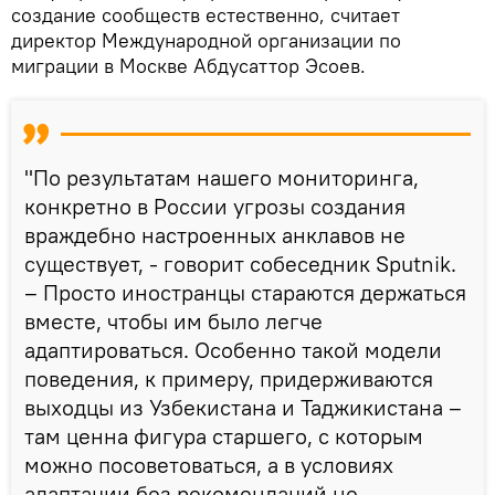
создание сообществ естественно, считает
директор Международной организации по
миграции в Москве Абдусаттор Эсоев.
"По результатам нашего мониторинга,
конкретно в России угрозы создания
враждебно настроенных анклавов не
существует, - говорит собеседник Sputnik.
– Просто иностранцы стараются держаться
вместе, чтобы им было легче
адаптироваться. Особенно такой модели
поведения, к примеру, придерживаются
выходцы из Узбекистана и Таджикистана –
там ценна фигура старшего, с которым
можно посоветоваться, а в условиях
адаптации без рекомендаций не