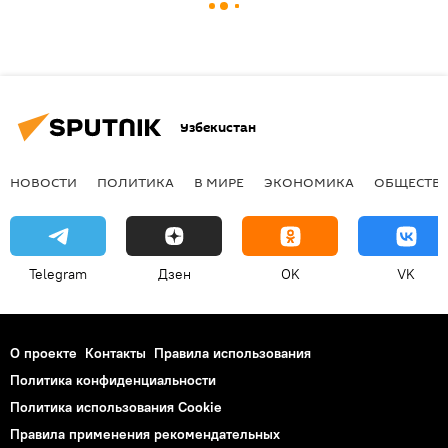
Узбекистан
НОВОСТИ
ПОЛИТИКА
В МИРЕ
ЭКОНОМИКА
ОБЩЕСТВ
Telegram
Дзен
OK
VK
О проекте
Контакты
Правила использования
Политика конфиденциальности
Политика использования Cookie
Правила применения рекомендательных