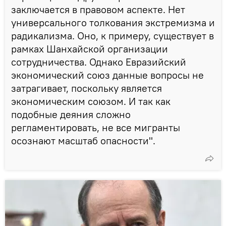
заключается в правовом аспекте. Нет
универсального толкования экстремизма и
радикализма. Оно, к примеру, существует в
рамках Шанхайской организации
сотрудничества. Однако Евразийский
экономический союз данные вопросы не
затрагивает, поскольку является
экономическим союзом. И так как
подобные деяния сложно
регламентировать, не все мигранты
осознают масштаб опасности".