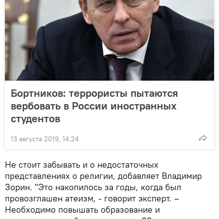
Бортников: террористы пытаются
вербовать в России иностранных
студентов
13 августа 2019, 14:24
Не стоит забывать и о недостаточных
представлениях о религии, добавляет Владимир
Зорин. "Это накопилось за годы, когда был
провозглашен атеизм, - говорит эксперт. –
Необходимо повышать образование и