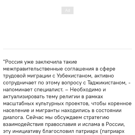
"Россия уже заключила такие
межправительственные соглашения в сфере
трудовой миграции с Узбекистаном, активно
сотрудничает по этому вопросу с Таджикистаном, -
напоминает специалист. – Необходимо и
актуализировать тему религии в рамках
масштабных культурных проектов, чтобы коренное
население и мигранты находились в состоянии
диалога. Сейчас мы обсуждаем стратегию
взаимодействия православия и ислама в России,
эту инициативу благословил патриарх (патриарх