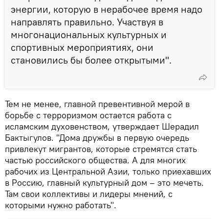
энергии, которую в нерабочее время надо
направлять правильно. Участвуя в
многонациональных культурных и
спортивных мероприятиях, они
становились бы более открытыми".
Тем не менее, главной превентивной мерой в
борьбе с терроризмом остается работа с
исламским духовенством, утверждает Шерадил
Бактыгулов. "Дома дружбы в первую очередь
привлекут мигрантов, которые стремятся стать
частью российского общества. А для многих
рабочих из Центральной Азии, только приехавших
в Россию, главный культурный дом – это мечеть.
Там свои коллективы и лидеры мнений, с
которыми нужно работать".