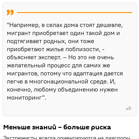
"Например, в селах дома стоят дешевле,
мигрант приобретает один такой дом и
подтягивает родных, они тоже
приобретают жилье поблизости, -
объясняет эксперт. – Но это не очень
желательный процесс для самих же
мигрантов, потому что адаптация дается
легче в многонациональной среде. И,
конечно, любому объединению нужен
мониторинг".
Меньше знаний – больше риска
Экстремисты всегда ориентируются на диаспоры,