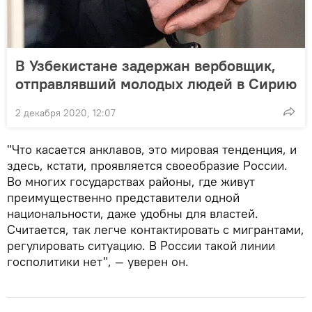
В Узбекистане задержан вербовщик,
отправлявший молодых людей в Сирию
2 декабря 2020, 12:07
"Что касается анклавов, это мировая тенденция, и
здесь, кстати, проявляется своеобразие России.
Во многих государствах районы, где живут
преимущественно представители одной
национальности, даже удобны для властей.
Считается, так легче контактировать с мигрантами,
регулировать ситуацию. В России такой линии
госполитики нет", — уверен он.