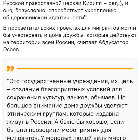
Русской православной церкви Кирилл – ред.), и
она, безусловно, способствует укреплению
общероссийской идентичности".
В просветительских проектах для мигрантов могли
бы участвовать и дома дружбы, которые действуют
на территории всей России, считает Абдусаттор
Эсоев.
"Это государственные учреждения, их цель
– создание благоприятных условий для
сохранения культур, языков, обычаев. Но
большее внимание дома дружбы уделяют
этническим группам, которые издавна
живут в России. А было бы хорошо, если
бы они проводили мероприятия для
мигрантов. У молодых людей ведь много