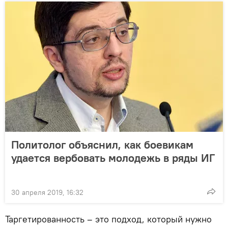
Политолог объяснил, как боевикам
удается вербовать молодежь в ряды ИГ
30 апреля 2019, 16:32
Таргетированность – это подход, который нужно