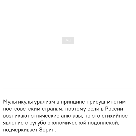
Мультикультурализм в принципе присущ многим
постсоветским странам, поэтому если в России
возникают этнические анклавы, то это стихийное
явление с сугубо экономической подоплекой,
подчеркивает Зорин.