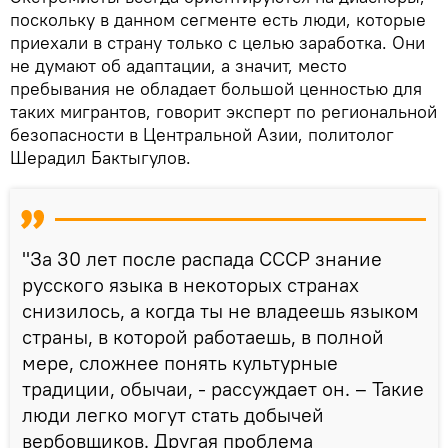
поскольку в данном сегменте есть люди, которые
приехали в страну только с целью заработка. Они
не думают об адаптации, а значит, место
пребывания не обладает большой ценностью для
таких мигрантов, говорит эксперт по региональной
безопасности в Центральной Азии, политолог
Шерадил Бактыгулов.
"За 30 лет после распада СССР знание
русского языка в некоторых странах
снизилось, а когда ты не владеешь языком
страны, в которой работаешь, в полной
мере, сложнее понять культурные
традиции, обычаи, - рассуждает он. – Такие
люди легко могут стать добычей
вербовщиков. Другая проблема