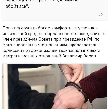
обойтись".
Попытка создать более комфортные условия в
иноязычной среде – нормальное желание, считает
член президиума Совета при президенте РФ по
межнациональным отношениям, председатель
Комиссии по гармонизации межнациональных и
межрелигиозных отношений Владимир Зорин.