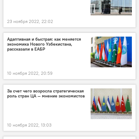
23 ноября 2022, 22:02
Адаптивная и быстрая: как меняется
экономика Нового Узбекистана,
рассказали в ЕАБР
10 ноября 2022, 20:59
За счет чего возросла стратегическая
роль стран ЦА — мнение экономистов
10 ноября 2022, 13:03