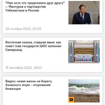
"Нам есть что предложить друг другу"
— Мантуров о партнерстве
Узбекистана и России
23 октября 2022, 22:00
Восточная сказка, ставшая явью: как
совет глав государств ШОС изменил
Самарканд
15 сентября 2022, 08:01
Видео: новая жизнь на берегу
Азовского моря - откровения
беженцев