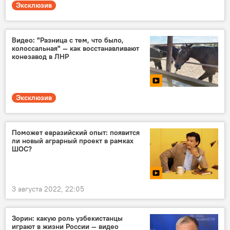
Эксклюзив
Видео: "Разница с тем, что было,
колоссальная" — как восстанавливают
конезавод в ЛНР
Эксклюзив
Поможет евразийский опыт: появится
ли новый аграрный проект в рамках
ШОС?
3 августа 2022, 22:05
Зорин: какую роль узбекистанцы
играют в жизни России — видео