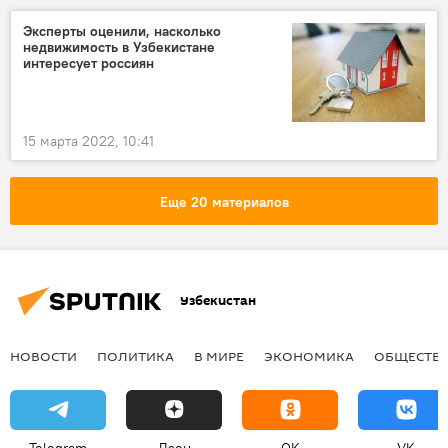
Эксперты оценили, насколько
недвижимость в Узбекистане
интересует россиян
15 марта 2022, 10:41
Еще 20 материалов
Узбекистан
НОВОСТИ
ПОЛИТИКА
В МИРЕ
ЭКОНОМИКА
ОБЩЕСТВ
Telegram
Дзен
OK
VK