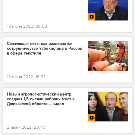
18 июня 2022, 20:03
Связующая нить: как развивается
сотрудничество Узбекистана и России
в сфере текстиля
12 июня 2022, 16:32
Новый агрологистический центр
создает 1,5 тысячи рабочих мест в
Джизакской области – видео
2 июня 2022, 20:45