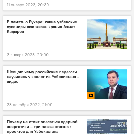
11 января 2023, 20:39
В память о Бухаре: какие узбекские
сувениры всю жизнь хранил Ахмат
Кадыров
3 января 2023, 20:00
Шевцов: чему российские педагоги
научились у коллег из Узбекистана -
видео
23 декабря 2022, 21:00
Почему не стоит опасаться ядерной
энергетики – три плюса атомных
проектов для Узбекистана