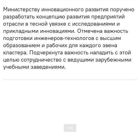
Министерству инновационного развития поручено
разработать концепцию развития предприятий
отрасли в тесной увязке с исследованиями и
прикладными инновациями. Отмечена важность
подготовки инженеров-технологов с высшим
образованием и рабочих для каждого звена
кластера. Подчеркнута важность наладить с этой
целью сотрудничество с ведущими зарубежными
учебными заведениями.