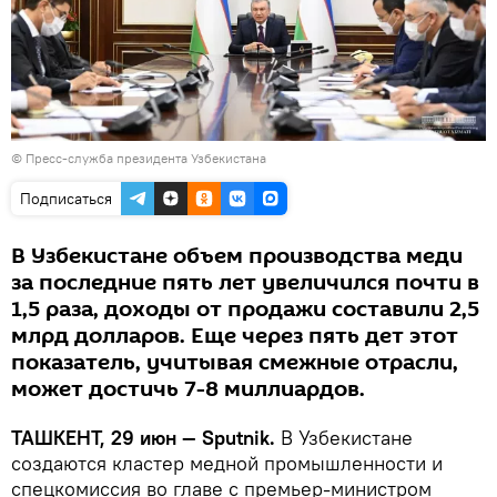
© Пресс-служба президента Узбекистана
Подписаться
В Узбекистане объем производства меди
за последние пять лет увеличился почти в
1,5 раза, доходы от продажи составили 2,5
млрд долларов. Еще через пять дет этот
показатель, учитывая смежные отрасли,
может достичь 7-8 миллиардов.
ТАШКЕНТ, 29 июн — Sputnik.
В Узбекистане
создаются кластер медной промышленности и
спецкомиссия во главе с премьер-министром