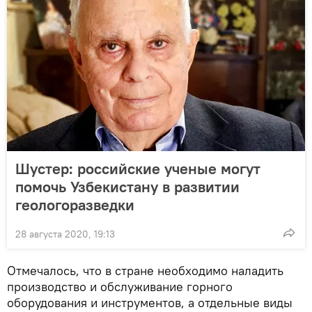
Шустер: российские ученые могут
помочь Узбекистану в развитии
геологоразведки
28 августа 2020, 19:13
Отмечалось, что в стране необходимо наладить
производство и обслуживание горного
оборудования и инструментов, а отдельные виды