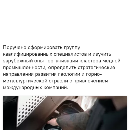
Поручено сформировать группу
квалифицированных специалистов и изучить
зарубежный опыт организации кластера медной
промышленности, определить стратегические
направления развития геологии и горно-
металлургической отрасли с привлечением
международных компаний.