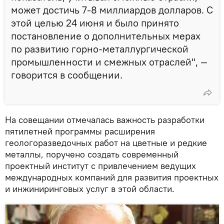
может достичь 7-8 миллиардов долларов. С
этой целью 24 июня и было принято
постановление о дополнительных мерах
по развитию горно-металлургической
промышленности и смежных отраслей", —
говорится в сообщении.
На совещании отмечалась важность разработки
пятилетней программы расширения
геологоразведочных работ на цветные и редкие
металлы, поручено создать современный
проектный институт с привлечением ведущих
международных компаний для развития проектных
и инжиниринговых услуг в этой области.