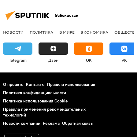
Узбекистан
НОВОСТИ
ПОЛИТИКА
В МИРЕ
ЭКОНОМИКА
ОБЩЕСТВ
Telegram
Дзен
OK
VK
О проекте
Контакты
Правила использования
Политика конфиденциальности
Политика использования Cookie
Правила применения рекомендательных
технологий
Новости компаний
Реклама
Обратная связь