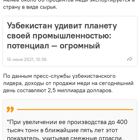
страну в виде сырья.
Узбекистан удивит планету
своей промышленностью:
потенциал — огромный
10 июня 2021, 10:56
По данным пресс-службы узбекистанского
лидера, доходы от продажи меди на сегодняшний
день составляют 2,5 миллиарда долларов.
"При увеличении ее производства до 400
тысяч тонн в ближайшие пять лет этот
показатель, учитывая смежные отрасли,