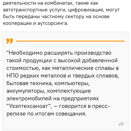
деятельности на комбинатах, такие как
автотранспортные услуги, цифровизация, могут
быть переданы частному сектору на основе
кооперации и аутсорсинга.
"Необходимо расширять производство
такой продукции с высокой добавленной
стоимостью, как металлические сплавы в
НПО редких металлов и твердых сплавов,
бытовая техника, компьютеры,
аккумуляторы, комплектующие
электромобилей на предприятиях
"Узэлтехсаноат", — говорится в пресс-
релизе по итогам совещания.