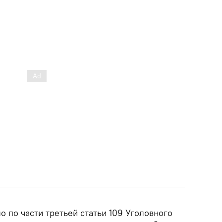
 по части третьей статьи 109 Уголовного