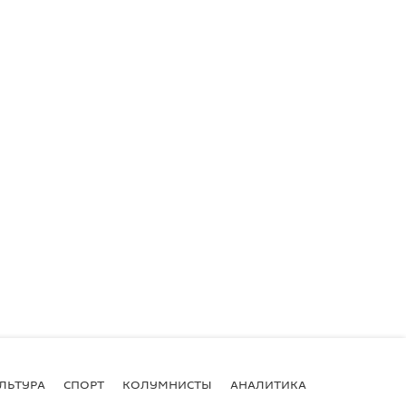
ЛЬТУРА
СПОРТ
КОЛУМНИСТЫ
АНАЛИТИКА