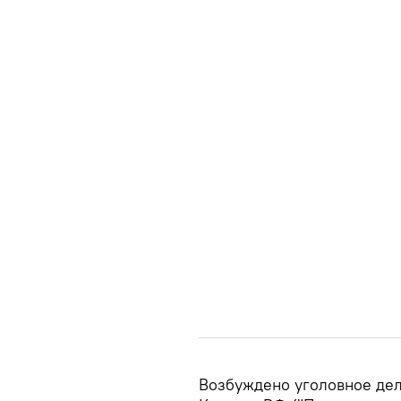
Возбуждено уголовное дело