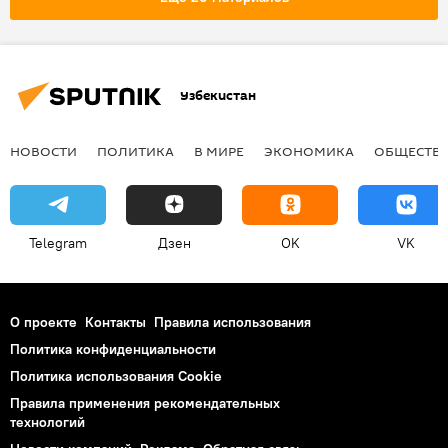
Узбекистан
НОВОСТИ
ПОЛИТИКА
В МИРЕ
ЭКОНОМИКА
ОБЩЕСТВ
Telegram
Дзен
OK
VK
О проекте
Контакты
Правила использования
Политика конфиденциальности
Политика использования Cookie
Правила применения рекомендательных
технологий