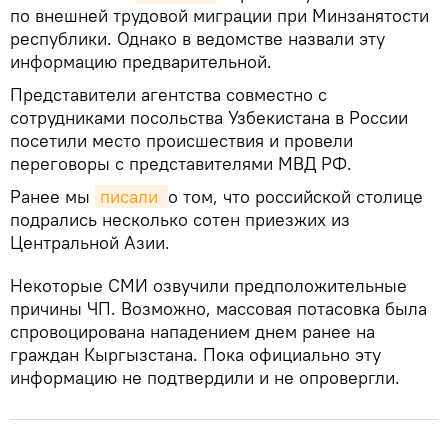
по внешней трудовой миграции при Минзанятости
республики. Однако в ведомстве назвали эту
информацию предварительной.
Представители агентства совместно с
сотрудниками посольства Узбекистана в России
посетили место происшествия и провели
переговоры с представителями МВД РФ.
Ранее мы
писали 
о том, что российской столице
подрались несколько сотен приезжих из
Центральной Азии.
Некоторые СМИ озвучили предположительные
причины ЧП. Возможно, массовая потасовка была
спровоцирована нападением днем ранее на
граждан Кыргызстана. Пока официально эту
информацию не подтвердили и не опровергли.