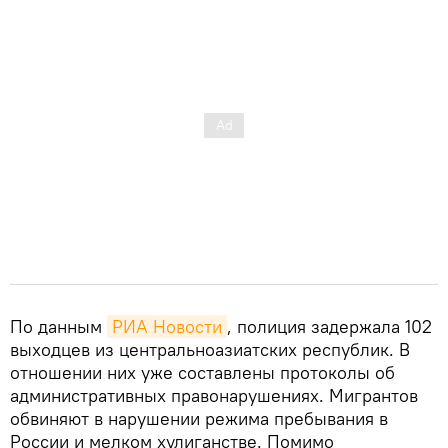
По данным
РИА Новости
, полиция задержала 102
выходцев из центральноазиатских республик. В
отношении них уже составлены протоколы об
административных правонарушениях. Мигрантов
обвиняют в нарушении режима пребывания в
России и мелком хулиганстве. Помимо