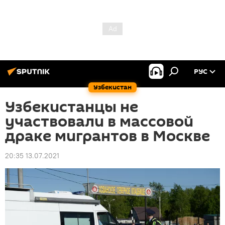
РУС
Узбекистан
Узбекистанцы не
участвовали в массовой
драке мигрантов в Москве
20:35 13.07.2021