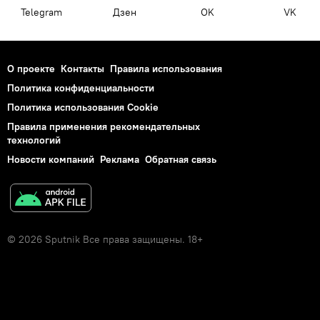
Telegram
Дзен
OK
VK
О проекте
Контакты
Правила использования
Политика конфиденциальности
Политика использования Cookie
Правила применения рекомендательных
технологий
Новости компаний
Реклама
Обратная связь
© 2026 Sputnik Все права защищены. 18+