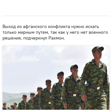
Выход из афганского конфликта нужно искать
только мирным путем, так как у него нет военного
решения, подчеркнул Рахмон.