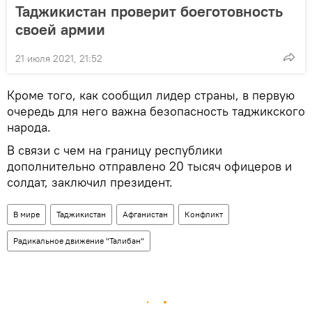
Таджикистан проверит боеготовность
своей армии
21 июля 2021, 21:52
Кроме того, как сообщил лидер страны, в первую
очередь для него важна безопасность таджикского
народа.
В связи с чем на границу республики
дополнительно отправлено 20 тысяч офицеров и
солдат, заключил президент.
В мире
Таджикистан
Афганистан
Конфликт
Радикальное движение "Талибан"