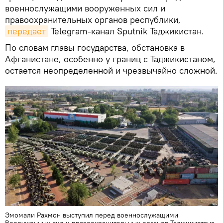
военнослужащими вооруженных сил и
правоохранительных органов республики,
передает
Telegram-канал Sputnik Таджикистан.
По словам главы государства, обстановка в
Афганистане, особенно у границ с Таджикистаном,
остается неопределенной и чрезвычайно сложной.
Эмомали Рахмон выступил перед военнослужащими