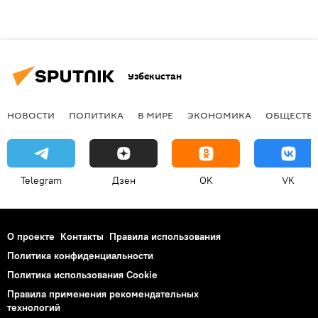
Узбекистан
НОВОСТИ
ПОЛИТИКА
В МИРЕ
ЭКОНОМИКА
ОБЩЕСТВ
Telegram
Дзен
OK
VK
О проекте
Контакты
Правила использования
Политика конфиденциальности
Политика использования Cookie
Правила применения рекомендательных
технологий