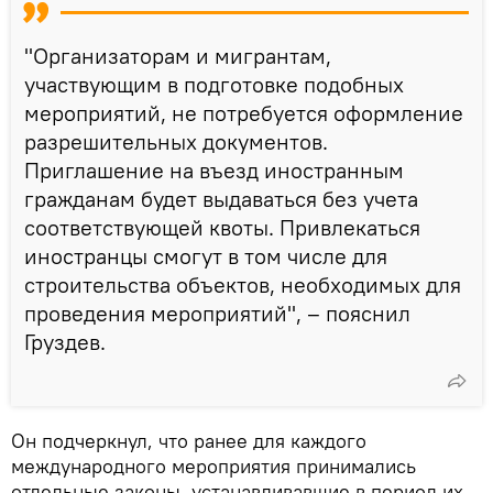
"Организаторам и мигрантам,
участвующим в подготовке подобных
мероприятий, не потребуется оформление
разрешительных документов.
Приглашение на въезд иностранным
гражданам будет выдаваться без учета
соответствующей квоты. Привлекаться
иностранцы смогут в том числе для
строительства объектов, необходимых для
проведения мероприятий", – пояснил
Груздев.
Он подчеркнул, что ранее для каждого
международного мероприятия принимались
отдельные законы, устанавливавшие в период их