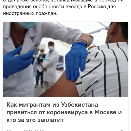
проведения особенности въезда в Россию для
иностранных граждан.
Как мигрантам из Узбекистана
привиться от коронавируса в Москве и
кто за это заплатит