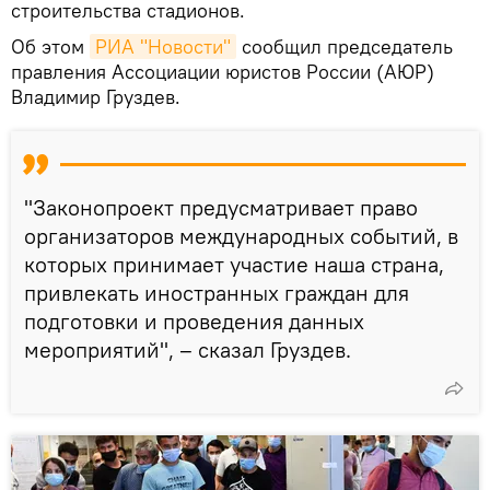
строительства стадионов.
Об этом
РИА "Новости"
сообщил председатель
правления Ассоциации юристов России (АЮР)
Владимир Груздев.
"Законопроект предусматривает право
организаторов международных событий, в
которых принимает участие наша страна,
привлекать иностранных граждан для
подготовки и проведения данных
мероприятий", – сказал Груздев.