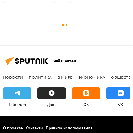
Узбекистан
НОВОСТИ
ПОЛИТИКА
В МИРЕ
ЭКОНОМИКА
ОБЩЕСТВ
Telegram
Дзен
OK
VK
О проекте
Контакты
Правила использования