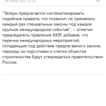
30 июня 2021, 21:23
"Теперь предлагается систематизировать
подобные правила, что позволит не принимать
каждый раз специальные законы под каждое
крупное международное событие", – отметил
председатель правления АЮР, добавив, что
перечни международных мероприятий,
попадающих под действие предлагаемого закона,
периоды их подготовки и списки объектов
строительства будут утверждаться правительством
России.