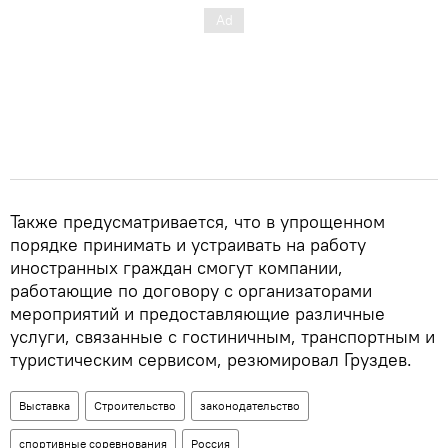
Также предусматривается, что в упрощенном
порядке принимать и устраивать на работу
иностранных граждан смогут компании,
работающие по договору с организаторами
мероприятий и предоставляющие различные
услуги, связанные с гостиничным, транспортным и
туристическим сервисом, резюмировал Груздев.
Выставка
Строительство
законодательство
спортивные соревнования
Россия