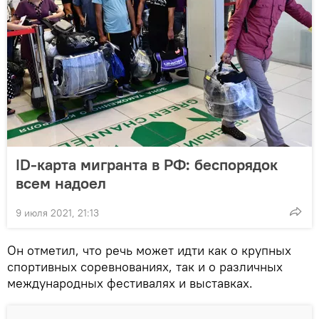
ID-карта мигранта в РФ: беспорядок
всем надоел
9 июля 2021, 21:13
Он отметил, что речь может идти как о крупных
спортивных соревнованиях, так и о различных
международных фестивалях и выставках.