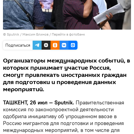
© Sputnik / Максим Блинов
/
Перейти в фотобанк
Подписаться
Организаторы международных событий, в
которых принимает участие Россия,
смогут привлекать иностранных граждан
для подготовки и проведения данных
мероприятий.
ТАШКЕНТ, 26 июл — Sputnik.
Правительственная
комиссия по законопроектной деятельности
одобрила инициативу об упрощенном ввозе в
Россию мигрантов для подготовки и проведения
международных мероприятий, в том числе для