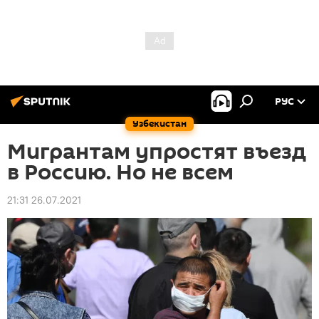
РУС
Узбекистан
Мигрантам упростят въезд
в Россию. Но не всем
21:31 26.07.2021