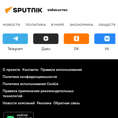
Узбекистан
НОВОСТИ
ПОЛИТИКА
В МИРЕ
ЭКОНОМИКА
ОБЩЕСТВ
Telegram
Дзен
OK
VK
О проекте
Контакты
Правила использования
Политика конфиденциальности
Политика использования Cookie
Правила применения рекомендательных
технологий
Новости компаний
Реклама
Обратная связь