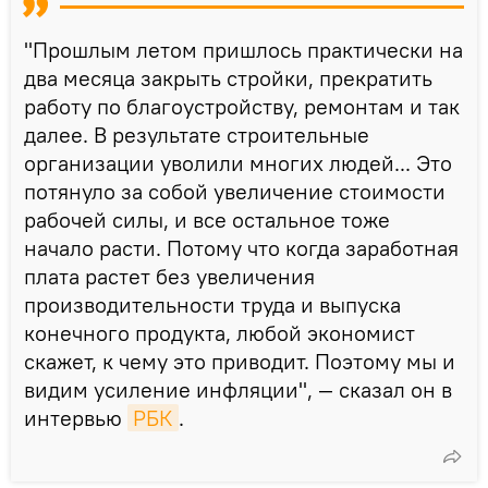
"Прошлым летом пришлось практически на
два месяца закрыть стройки, прекратить
работу по благоустройству, ремонтам и так
далее. В результате строительные
организации уволили многих людей... Это
потянуло за собой увеличение стоимости
рабочей силы, и все остальное тоже
начало расти. Потому что когда заработная
плата растет без увеличения
производительности труда и выпуска
конечного продукта, любой экономист
скажет, к чему это приводит. Поэтому мы и
видим усиление инфляции", — сказал он в
интервью
РБК
.