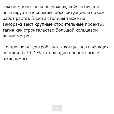
Тем не менее, по словам мэра, сейчас бизнес
адаптируется к сложившейся ситуации, и объем
работ растет. Власти столицы также не
замораживают крупные строительные проекты,
такие как строительство Большой кольцевой
линии метро.
По прогнозу Центробанка, к концу года инфляция
составит 5,7-6,2%, что на один процент выше
ожидаемого.