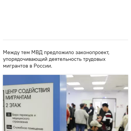
Между тем МВД предложило законопроект,
упорядочивающий деятельность трудовых
мигрантов в России.