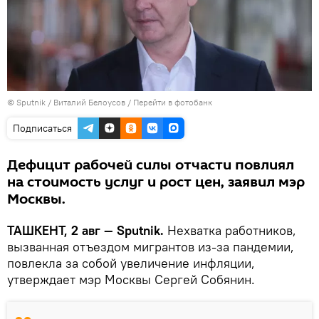
© Sputnik / Виталий Белоусов
/
Перейти в фотобанк
Подписаться
Дефицит рабочей силы отчасти повлиял
на стоимость услуг и рост цен, заявил мэр
Москвы.
ТАШКЕНТ, 2 авг — Sputnik.
Нехватка работников,
вызванная отъездом мигрантов из-за пандемии,
повлекла за собой увеличение инфляции,
утверждает мэр Москвы Сергей Собянин.