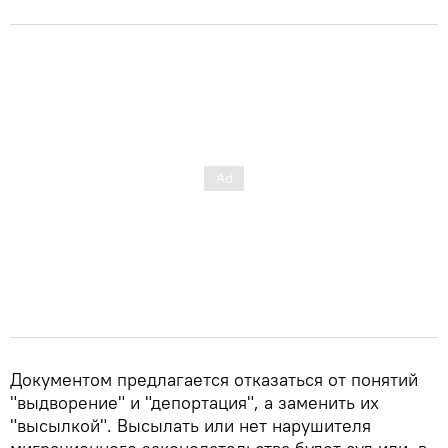
Документом предлагается отказаться от понятий
"выдворение" и "депортация", а заменить их
"высылкой". Высылать или нет нарушителя