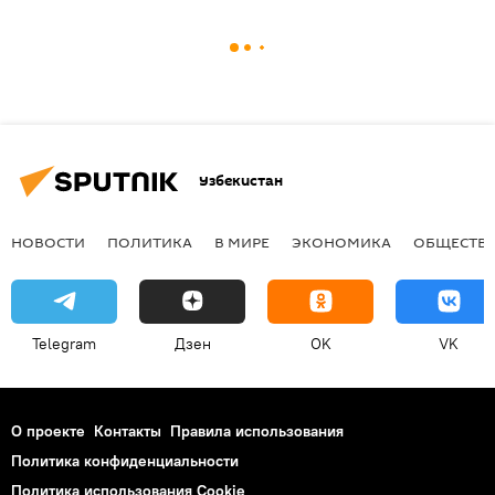
Узбекистан
НОВОСТИ
ПОЛИТИКА
В МИРЕ
ЭКОНОМИКА
ОБЩЕСТВ
Telegram
Дзен
OK
VK
О проекте
Контакты
Правила использования
Политика конфиденциальности
Политика использования Cookie