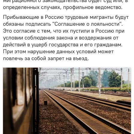
миграционного законодательства будет суд или, в
определенных случаях, профильное ведомство.
Прибывающие в Россию трудовые мигранты будут
обязаны подписать "Соглашение о лояльности".
Это согласие с тем, что их пустили в Россию при
условии соблюдения закона и воздержания от
действий в ущерб государства и его гражданам.
При этом нарушение данных условий может
повлечь за собой запрет на въезд.