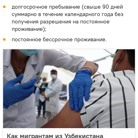
долгосрочное пребывание (свыше 90 дней
суммарно в течение календарного года без
получения разрешения на постоянное
проживание);
постоянное бессрочное проживание.
Как мигрантам из Узбекистана