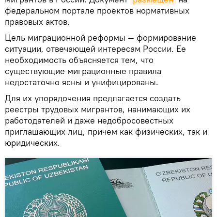
федеральном портале проектов нормативных
правовых актов.
Цель миграционной реформы — формирование
ситуации, отвечающей интересам России. Ее
необходимость объясняется тем, что
существующие миграционные правила
недостаточно ясны и унифицированы.
Для их упорядочения предлагается создать
реестры трудовых мигрантов, нанимающих их
работодателей и даже недобросовестных
приглашающих лиц, причем как физических, так и
юридических.