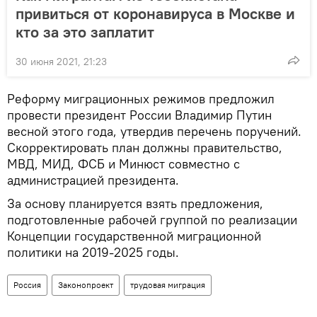
привиться от коронавируса в Москве и
кто за это заплатит
30 июня 2021, 21:23
Реформу миграционных режимов предложил
провести президент России Владимир Путин
весной этого года, утвердив перечень поручений.
Скорректировать план должны правительство,
МВД, МИД, ФСБ и Минюст совместно с
администрацией президента.
За основу планируется взять предложения,
подготовленные рабочей группой по реализации
Концепции государственной миграционной
политики на 2019-2025 годы.
Россия
Законопроект
трудовая миграция