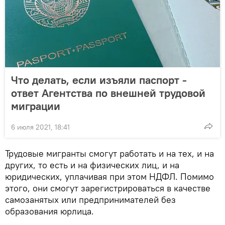
Что делать, если изъяли паспорт -
ответ Агентства по внешней трудовой
миграции
6 июля 2021, 18:41
Трудовые мигранты смогут работать и на тех, и на
других, то есть и на физических лиц, и на
юридических, уплачивая при этом НДФЛ. Помимо
этого, они смогут зарегистрироваться в качестве
самозанятых или предпринимателей без
образования юрлица.