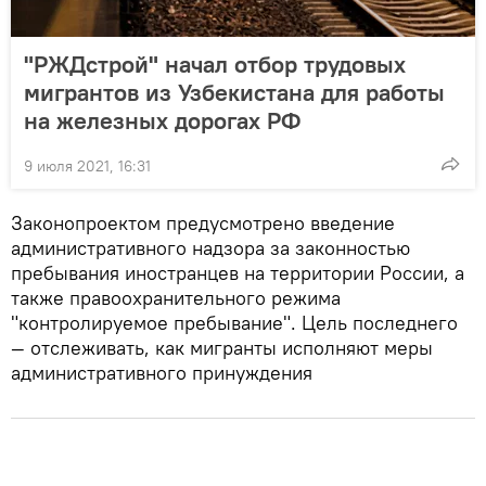
"РЖДстрой" начал отбор трудовых
мигрантов из Узбекистана для работы
на железных дорогах РФ
9 июля 2021, 16:31
Законопроектом предусмотрено введение
административного надзора за законностью
пребывания иностранцев на территории России, а
также правоохранительного режима
"контролируемое пребывание". Цель последнего
— отслеживать, как мигранты исполняют меры
административного принуждения