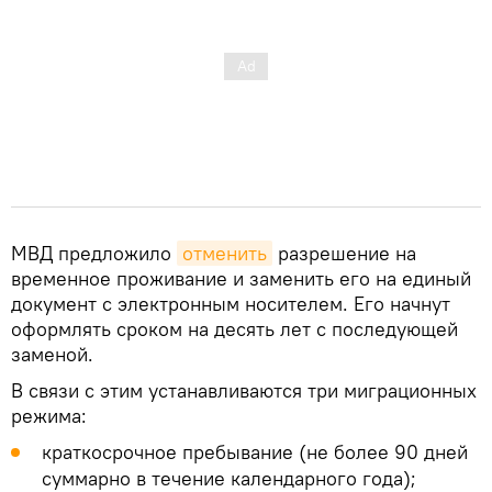
МВД предложило
отменить
разрешение на
временное проживание и заменить его на единый
документ с электронным носителем. Его начнут
оформлять сроком на десять лет с последующей
заменой.
В связи с этим устанавливаются три миграционных
режима:
краткосрочное пребывание (не более 90 дней
суммарно в течение календарного года);