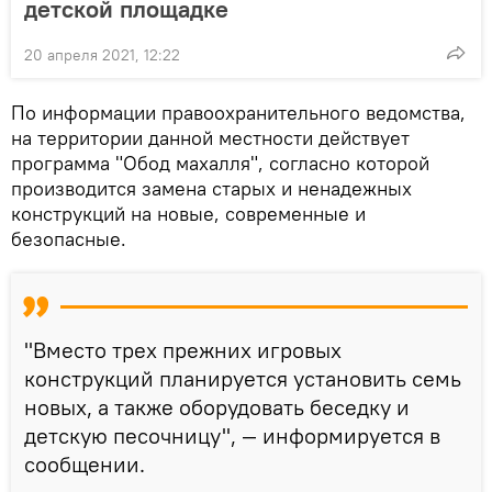
детской площадке
20 апреля 2021, 12:22
По информации правоохранительного ведомства,
на территории данной местности действует
программа "Обод махалля", согласно которой
производится замена старых и ненадежных
конструкций на новые, современные и
безопасные.
"Вместо трех прежних игровых
конструкций планируется установить семь
новых, а также оборудовать беседку и
детскую песочницу", — информируется в
сообщении.