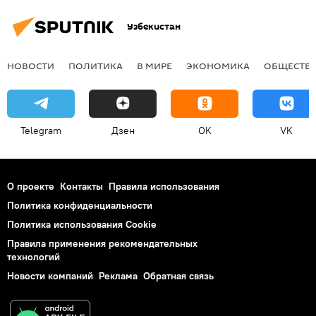
Узбекистан
НОВОСТИ
ПОЛИТИКА
В МИРЕ
ЭКОНОМИКА
ОБЩЕСТВ
Telegram
Дзен
OK
VK
О проекте
Контакты
Правила использования
Политика конфиденциальности
Политика использования Cookie
Правила применения рекомендательных
технологий
Новости компаний
Реклама
Обратная связь