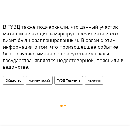
В ГУВД также подчеркнули, что данный участок
махалли не входил в маршрут президента и его
визит был незапланированным. В связи с этим
информация о том, что произошедшее событие
было связано именно с присутствием главы
государства, является недостоверной, пояснили в
ведомстве.
Общество
комментарий
ГУВД Ташкента
махалля