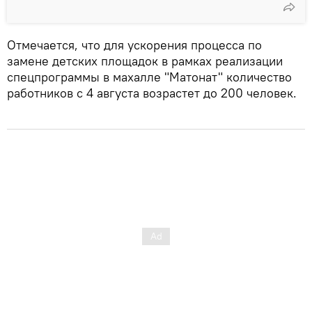
Отмечается, что для ускорения процесса по
замене детских площадок в рамках реализации
спецпрограммы в махалле "Матонат" количество
работников с 4 августа возрастет до 200 человек.