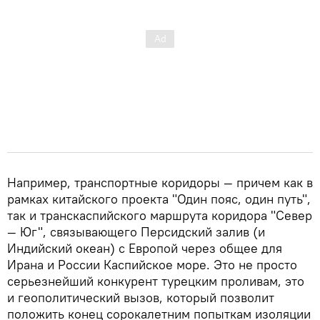
Например, транспортные коридоры — причем как в
рамках китайского проекта "Один пояс, один путь",
так и транскаспийского маршрута коридора "Север
— Юг", связывающего Персидский залив (и
Индийский океан) с Европой через общее для
Ирана и России Каспийское море. Это не просто
серьезнейший конкурент турецким проливам, это
и геополитический вызов, который позволит
положить конец сорокалетним попыткам изоляции