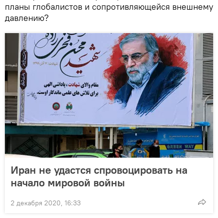
планы глобалистов и сопротивляющейся внешнему
давлению?
Иран не удастся спровоцировать на
начало мировой войны
2 декабря 2020, 16:33