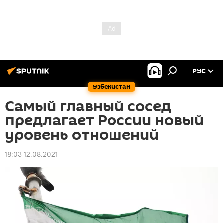
РУС
Узбекистан
Самый главный сосед
предлагает России новый
уровень отношений
18:03 12.08.2021