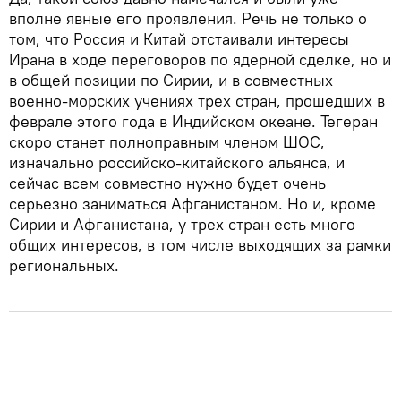
вполне явные его проявления. Речь не только о
том, что Россия и Китай отстаивали интересы
Ирана в ходе переговоров по ядерной сделке, но и
в общей позиции по Сирии, и в совместных
военно-морских учениях трех стран, прошедших в
феврале этого года в Индийском океане. Тегеран
скоро станет полноправным членом ШОС,
изначально российско-китайского альянса, и
сейчас всем совместно нужно будет очень
серьезно заниматься Афганистаном. Но и, кроме
Сирии и Афганистана, у трех стран есть много
общих интересов, в том числе выходящих за рамки
региональных.