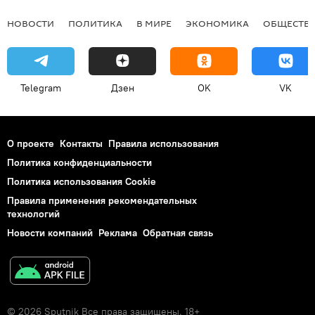
НОВОСТИ
ПОЛИТИКА
В МИРЕ
ЭКОНОМИКА
ОБЩЕСТВ
Telegram
Дзен
OK
VK
О проекте
Контакты
Правила использования
Политика конфиденциальности
Политика использования Cookie
Правила применения рекомендательных
технологий
Новости компаний
Реклама
Обратная связь
© 2026 Sputnik Все права защищены. 18+