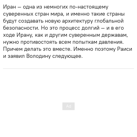
Иран — одна из немногих по-настоящему
суверенных стран мира, и именно такие страны
будут создавать новую архитектуру глобальной
безопасности. Но это процесс долгий — и в его
ходе Ирану, как и другим суверенным державам,
нужно противостоять всем попыткам давления.
Причем делать это вместе. Именно поэтому Раиси
и заявил Володину следующее.