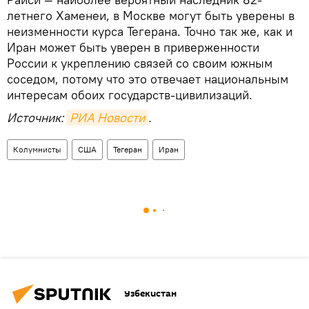
летнего Хаменеи, в Москве могут быть уверены в
неизменности курса Тегерана. Точно так же, как и
Иран может быть уверен в приверженности
России к укреплению связей со своим южным
соседом, потому что это отвечает национальным
интересам обоих государств-цивилизаций.
Источник:
РИА Новости
.
Колумнисты
США
Тегеран
Иран
Узбекистан