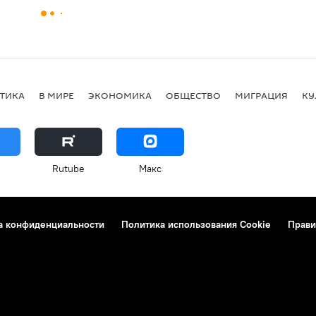
ТИКА
В МИРЕ
ЭКОНОМИКА
ОБЩЕСТВО
МИГРАЦИЯ
КУ
Rutube
Макс
а конфиденциальности
Политика использования Cookie
Прави