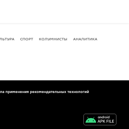
ЛЬТУРА
СПОРТ
КОЛУМНИСТЫ
АНАЛИТИКА
ла применения рекомендательных технологий