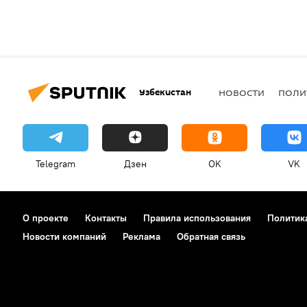
Узбекистан
НОВОСТИ
ПОЛИ
Telegram
Дзен
OK
VK
О проекте
Контакты
Правила использования
Политик
Новости компаний
Реклама
Обратная связь