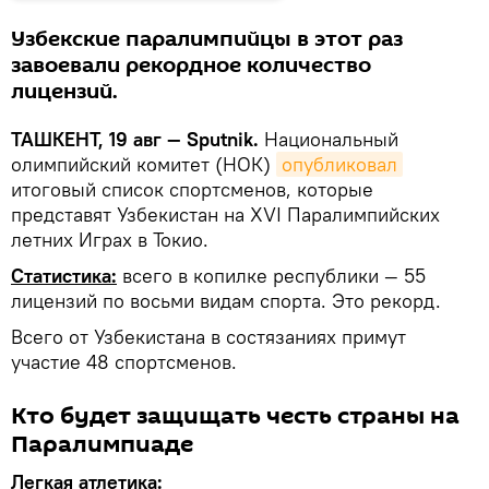
Узбекские паралимпийцы в этот раз
завоевали рекордное количество
лицензий.
ТАШКЕНТ, 19 авг — Sputnik.
Национальный
олимпийский комитет (НОК)
опубликовал
итоговый список спортсменов, которые
представят Узбекистан на XVI Паралимпийских
летних Играх в Токио.
Статистика:
всего в копилке республики — 55
лицензий по восьми видам спорта. Это рекорд.
Всего от Узбекистана в состязаниях примут
участие 48 спортсменов.
Кто будет защищать честь страны на
Паралимпиаде
Легкая атлетика: