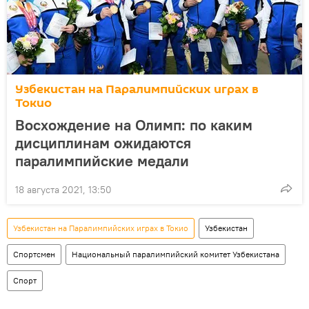
Узбекистан на Паралимпийских играх в
Токио
Восхождение на Олимп: по каким
дисциплинам ожидаются
паралимпийские медали
18 августа 2021, 13:50
Узбекистан на Паралимпийских играх в Токио
Узбекистан
Спортсмен
Национальный паралимпийский комитет Узбекистана
Спорт