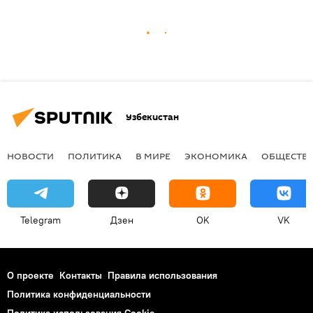
Узбекистан
НОВОСТИ
ПОЛИТИКА
В МИРЕ
ЭКОНОМИКА
ОБЩЕСТВ
Telegram
Дзен
OK
VK
О проекте
Контакты
Правила использования
Политика конфиденциальности
Политика использования Cookie