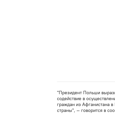
"Президент Польши выраз
содействие в осуществлен
граждан из Афганистана в
страны", — говорится в со