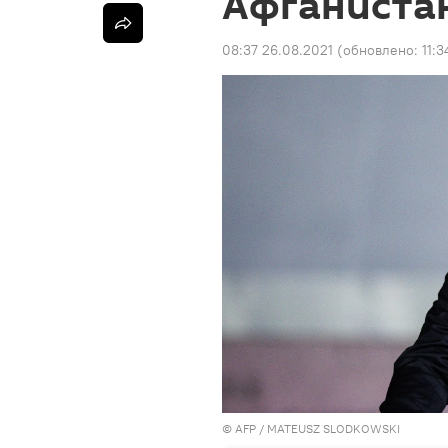
Афганиста
08:37 26.08.2021
(обновлено:
11:
© AFP / MATEUSZ SLODKOWSKI