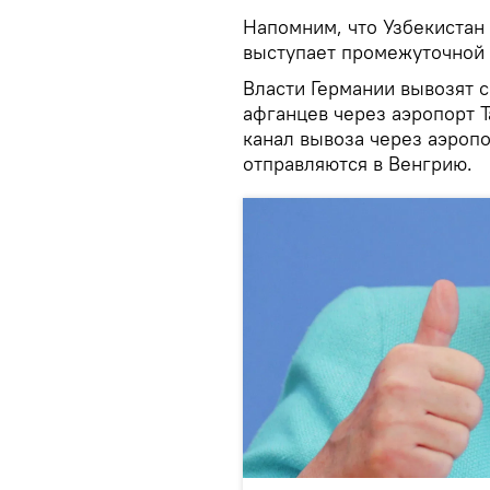
Напомним, что Узбекистан
выступает промежуточной т
Власти Германии вывозят с
афганцев через аэропорт 
канал вывоза через аэроп
отправляются в Венгрию.