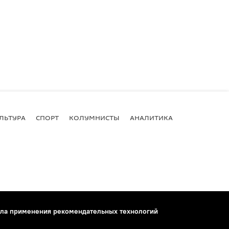
ЛЬТУРА
СПОРТ
КОЛУМНИСТЫ
АНАЛИТИКА
ла применения рекомендательных технологий