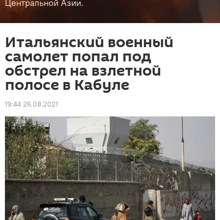
Центральной Азии.
Итальянский военный
самолет попал под
обстрел на взлетной
полосе в Кабуле
19:44 26.08.2021