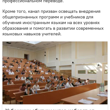
профессиональном переводе.
Кроме того, канал призван освещать внедрения
общепризнанных программ и учебников для
обучения иностранным языкам на всех уровнях
образования и помогать в развитии современных
языковых навыков учителей.