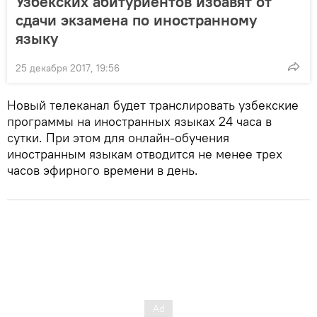
Узбекских абитуриентов избавят от
сдачи экзамена по иностранному
языку
25 декабря 2017, 19:56
Новый телеканал будет транслировать узбекские
программы на иностранных языках 24 часа в
сутки. При этом для онлайн-обучения
иностранным языкам отводится не менее трех
часов эфирного времени в день.