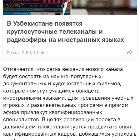
В Узбекистане появятся
круглосуточные телеканалы и
радиоэфиры на иностранных языках
25 мая 2021, 10:53
Отмечается, что сетка вещания нового канала
будет состоять из научно-популярных,
документальных и художественных фильмов,
которые помогут учащимся овладеть
иностранными языками. Для проведения учебных,
игровых и развлекательных программ в прямом
эфире привлекут квалифицированных
специалистов. В целях реализации проекта в
дальнейшем также планируется продвигать опыт
квалифицированных кадров, добившихся успехов в