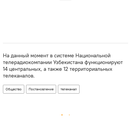
На данный момент в системе Национальной
телерадиокомпании Узбекистана функционируют
14 центральных, а также 12 территориальных
телеканалов.
Общество
Постановление
телеканал