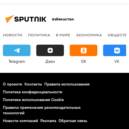
Узбекистан
НОВОСТИ
ПОЛИТИКА
В МИРЕ
ЭКОНОМИКА
ОБЩЕСТВ
Telegram
Дзен
OK
VK
О проекте
Контакты
Правила использования
Политика конфиденциальности
Политика использования Cookie
Правила применения рекомендательных
технологий
Новости компаний
Реклама
Обратная связь